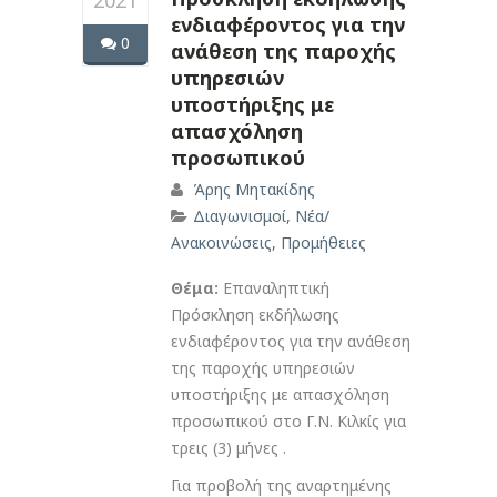
2021
ενδιαφέροντος για την
0
ανάθεση της παροχής
υπηρεσιών
υποστήριξης με
απασχόληση
προσωπικού
Άρης Μητακίδης
Διαγωνισμοί
,
Νέα/
Ανακοινώσεις
,
Προμήθειες
Θέμα:
Επαναληπτική
Πρόσκληση εκδήλωσης
ενδιαφέροντος για την ανάθεση
της παροχής υπηρεσιών
υποστήριξης με απασχόληση
προσωπικού στo Γ.Ν. Κιλκίς για
τρεις (3) μήνες .
Για προβολή της αναρτημένης