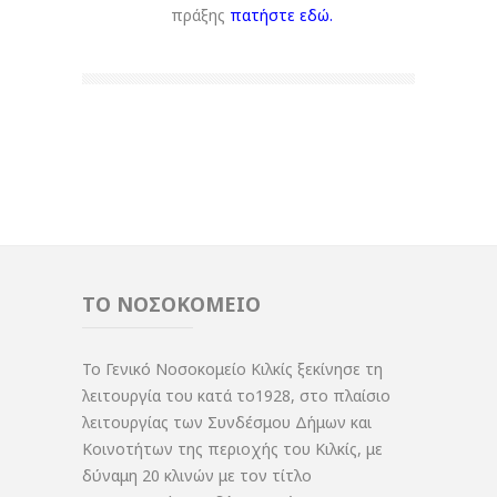
πράξης
πατήστε εδώ
.
ΤΟ ΝΟΣΟΚΟΜΕΙΟ
Το Γενικό Νοσοκομείο Κιλκίς ξεκίνησε τη
λειτουργία του κατά το1928, στο πλαίσιο
λειτουργίας των Συνδέσμου Δήμων και
Κοινοτήτων της περιοχής του Κιλκίς, με
δύναμη 20 κλινών με τον τίτλο