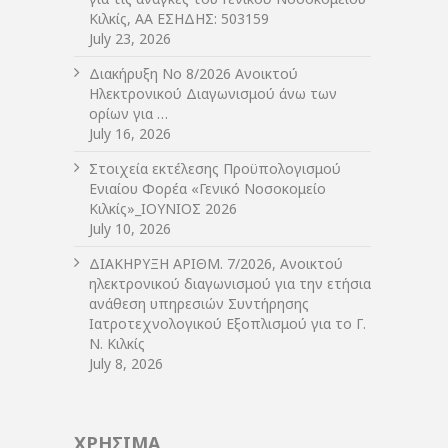
Κιλκίς, ΑΑ ΕΣΗΔΗΣ: 503159
July 23, 2026
Διακήρυξη Νο 8/2026 Ανοικτού
Ηλεκτρονικού Διαγωνισμού άνω των
ορίων για …
July 16, 2026
Στοιχεία εκτέλεσης Προϋπολογισμού
Ενιαίου Φορέα «Γενικό Νοσοκομείο
Κιλκίς»_ΙΟΥΝΙΟΣ 2026
July 10, 2026
ΔIΑΚΗΡΥΞΗ ΑΡIΘΜ. 7/2026, Ανοικτού
ηλεκτρονικού διαγωνισμού για την ετήσια
ανάθεση υπηρεσιών Συντήρησης
Ιατροτεχνολογικού Εξοπλισμού για το Γ.
Ν. Κιλκίς
July 8, 2026
ΧΡΗΣΙΜΑ