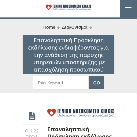
Home
Διαγωνισμοί
Επαναληπτική Πρόσκληση
εκδήλωσης ενδιαφέροντος για
την ανάθεση της παροχής
υπηρεσιών υποστήριξης με
απασχόληση προσωπικού
Επαναληπτική
Oct 22
Πρόσκληση εκδήλωσης