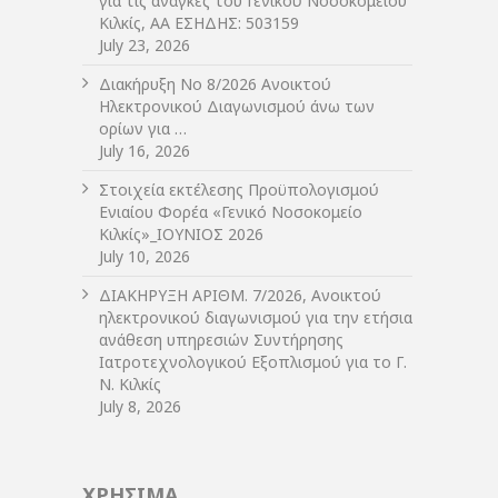
για τις ανάγκες του Γενικού Νοσοκομείου
Κιλκίς, ΑΑ ΕΣΗΔΗΣ: 503159
July 23, 2026
Διακήρυξη Νο 8/2026 Ανοικτού
Ηλεκτρονικού Διαγωνισμού άνω των
ορίων για …
July 16, 2026
Στοιχεία εκτέλεσης Προϋπολογισμού
Ενιαίου Φορέα «Γενικό Νοσοκομείο
Κιλκίς»_ΙΟΥΝΙΟΣ 2026
July 10, 2026
ΔIΑΚΗΡΥΞΗ ΑΡIΘΜ. 7/2026, Ανοικτού
ηλεκτρονικού διαγωνισμού για την ετήσια
ανάθεση υπηρεσιών Συντήρησης
Ιατροτεχνολογικού Εξοπλισμού για το Γ.
Ν. Κιλκίς
July 8, 2026
ΧΡΗΣΙΜΑ