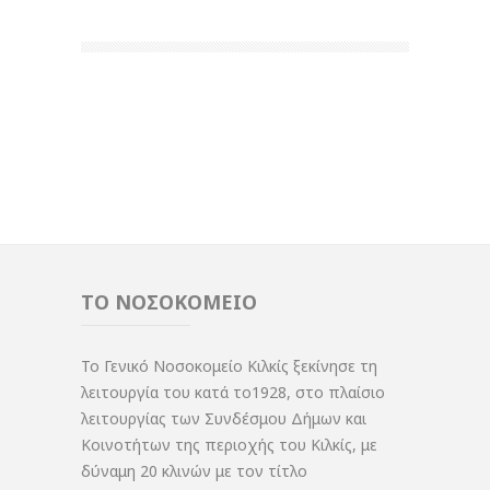
ΤΟ ΝΟΣΟΚΟΜΕΙΟ
Το Γενικό Νοσοκομείο Κιλκίς ξεκίνησε τη
λειτουργία του κατά το1928, στο πλαίσιο
λειτουργίας των Συνδέσμου Δήμων και
Κοινοτήτων της περιοχής του Κιλκίς, με
δύναμη 20 κλινών με τον τίτλο