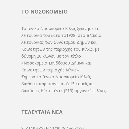
ΤΟ ΝΟΣΟΚΟΜΕΙΟ
Το Γενικό Νοσοκομείο Κιλκίς ξεκίνησε τη
λειτουργία του κατά το1928, στο πλαίσιο
λειτουργίας των Συνδέσμου Δήμων και
Κοινοτήτων της περιοχής του Κιλκίς, με
δύναμη 20 κλινών με τον τίτλο
«Νοσοκομείο Συνδέσμου Δήμων και
Κοινοτήτων περιοχής Κιλκίς».
Σήμερα το Γενικό Νοσοκομείο Κιλκίς
διαθέτει παραπάνω από 15 τομείς και
διακόσιες δέκα πέντε (215) οργανικές κλίνες.
ΤΕΛΕΥΤΑΙΑ ΝΕΑ
ΔIΑΚΗΡΥΞΗ 11/2026,Ανοικτού