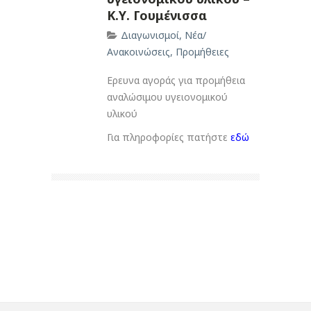
Κ.Υ. Γουμένισσα
Διαγωνισμοί
,
Νέα/
Ανακοινώσεις
,
Προμήθειες
Ερευνα αγοράς για προμήθεια
αναλώσιμου υγειονομικού
υλικού
Για πληροφορίες πατήστε
εδώ