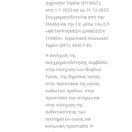
Δημοσίου Τομέα» (ΕΠ ΜΔΤ),
από 1-1-2023 και ως 31-12-2023.
Συγχρηματοδοτείται από την
Ελλάδα και την Ε.Ε. μέσω του Ε.Π.
«ΜΕΤΑΡΡΥΘΜΙΣΗ ΔΗΜΟΣΙΟΥ
ΤΟΜΕΑ», Ευρωπαϊκό Κοινωνικό
Ταμείο (ΕΚΤ), REACT-EU.
Η συνέχιση της
συγχρηματοδότησης συμβάλλει
στην ενίσχυση των Φορέων
Υγείας, της δημόσιας υγείας,
στην προστασία της υγείας
ευάλωτων ομάδων, στην
προστασία των ατόμων και
στην ενίσχυση της
ανθεκτικότητας των
συστημάτων υγείας και
κοινωνική προστασία. Η