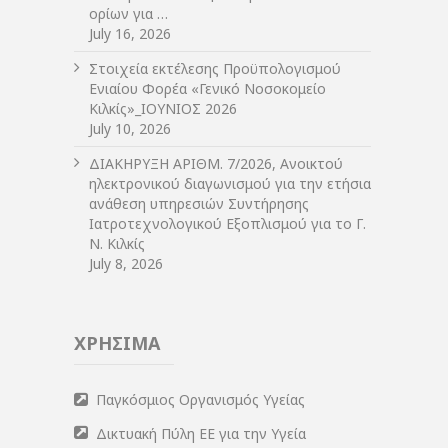
ορίων για …
July 16, 2026
Στοιχεία εκτέλεσης Προϋπολογισμού
Ενιαίου Φορέα «Γενικό Νοσοκομείο
Κιλκίς»_ΙΟΥΝΙΟΣ 2026
July 10, 2026
ΔIΑΚΗΡΥΞΗ ΑΡIΘΜ. 7/2026, Ανοικτού
ηλεκτρονικού διαγωνισμού για την ετήσια
ανάθεση υπηρεσιών Συντήρησης
Ιατροτεχνολογικού Εξοπλισμού για το Γ.
Ν. Κιλκίς
July 8, 2026
ΧΡΗΣΙΜΑ
Παγκόσμιος Οργανισμός Υγείας
Δικτυακή Πύλη ΕΕ για την Υγεία