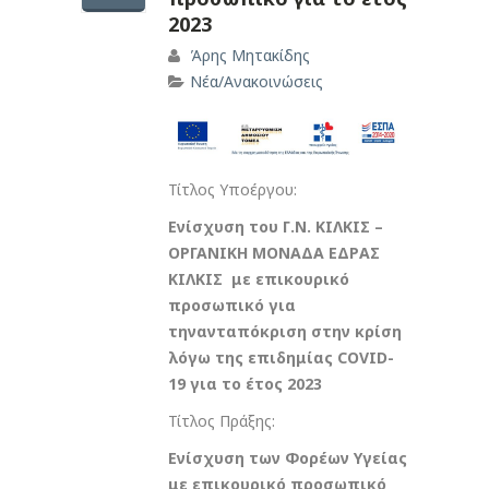
2023
Άρης Μητακίδης
Νέα/Ανακοινώσεις
Τίτλος Υποέργου:
Ενίσχυση του Γ.Ν. ΚΙΛΚΙΣ –
ΟΡΓΑΝΙΚΗ ΜΟΝΑΔΑ ΕΔΡΑΣ
ΚΙΛΚΙΣ με επικουρικό
προσωπικό για
τηνανταπόκριση στην κρίση
λόγω της επιδημίας COVID-
19 για το έτος 2023
Τίτλος Πράξης:
Ενίσχυση των Φορέων Υγείας
με επικουρικό προσωπικό