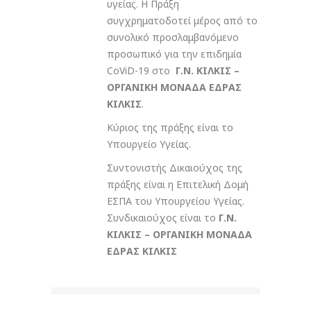
υγείας. Η Πράξη
συγχρηματοδοτεί μέρος από το
συνολικό προσλαμβανόμενο
προσωπικό για την επιδημία
CoViD-19 στο
Γ.Ν. ΚΙΛΚΙΣ –
ΟΡΓΑΝΙΚΗ ΜΟΝΑΔΑ ΕΔΡΑΣ
ΚΙΛΚΙΣ
.
Κύριος της πράξης είναι το
Υπουργείο Υγείας.
Συντονιστής Δικαιούχος της
πράξης είναι η Επιτελική Δομή
ΕΣΠΑ του Υπουργείου Υγείας.
Συνδικαιούχος είναι το
Γ.Ν.
ΚΙΛΚΙΣ – ΟΡΓΑΝΙΚΗ ΜΟΝΑΔΑ
ΕΔΡΑΣ ΚΙΛΚΙΣ