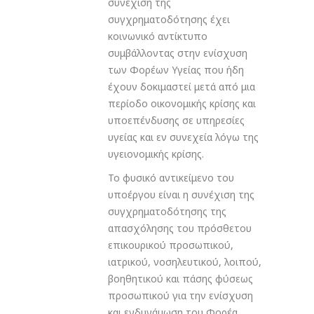
συνέχιση της
συγχρηματοδότησης έχει
κοινωνικό αντίκτυπο
συμβάλλοντας στην ενίσχυση
των Φορέων Υγείας που ήδη
έχουν δοκιμαστεί μετά από μια
περίοδο οικονομικής κρίσης και
υποεπένδυσης σε υπηρεσίες
υγείας και εν συνεχεία λόγω της
υγειονομικής κρίσης.
Το φυσικό αντικείμενο του
υποέργου είναι η συνέχιση της
συγχρηματοδότησης της
απασχόλησης του πρόσθετου
επικουρικού προσωπικού,
ιατρικού, νοσηλευτικού, λοιπού,
βοηθητικού και πάσης φύσεως
προσωπικού για την ενίσχυση
και ενδυνάμωση του Φορέα