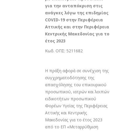
για την ανταπόκριση στις
ανάγκες λόγω της επιδημίας
COVID-19 στην Περιφέρεια
Αττικής και στην Περιφέρεια
Κεντρικής Μακεδονίας για το
έτος 2023
Κωδ. ΟΠΣ: 5211682
Η πράξη αφορά σε συνέχιση της
συγχρηματοδότησης της
απασχόλησης του επικουρικού
προσωπικού, ιατρών και λοιπών
ειδικοτήτων προσωπικού
Φορέων Υγείας της Περιφέρειας
Αττικής και Κεντρικής
Μακεδονίας για το έτος 2023
από το ΕΠ «Μεταρρύθμιση