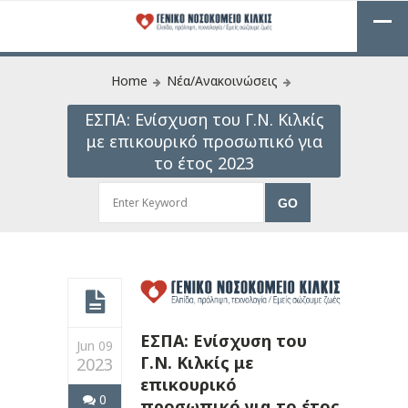
Home
Νέα/Ανακοινώσεις
ΕΣΠΑ: Ενίσχυση του Γ.Ν. Κιλκίς
με επικουρικό προσωπικό για
το έτος 2023
ΕΣΠΑ: Ενίσχυση του
Jun 09
Γ.Ν. Κιλκίς με
2023
επικουρικό
0
προσωπικό για το έτος