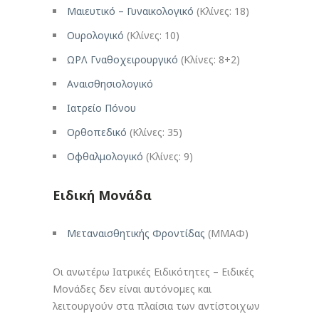
Μαιευτικό – Γυναικολογικό
(Κλίνες: 18)
Ουρολογικό
(Κλίνες: 10)
ΩΡΛ Γναθοχειρουργικό
(Κλίνες: 8+2)
Αναισθησιολογικό
Ιατρείο Πόνου
Ορθοπεδικό
(Κλίνες: 35)
Οφθαλμολογικό
(Κλίνες: 9)
Ειδική Μονάδα
Μεταναισθητικής Φροντίδας
(ΜΜΑΦ)
Οι ανωτέρω Ιατρικές Ειδικότητες – Ειδικές
Μονάδες δεν είναι αυτόνομες και
λειτουργούν στα πλαίσια των αντίστοιχων