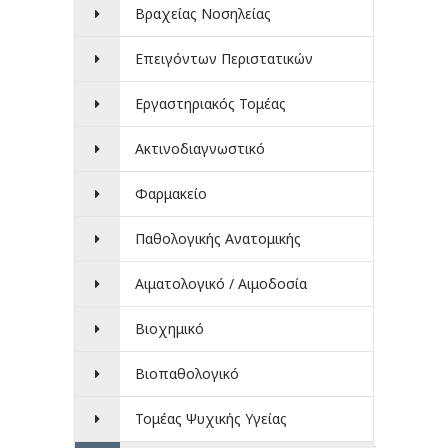
Βραχείας Νοσηλείας
Επειγόντων Περιστατικών
Εργαστηριακός Τομέας
Ακτινοδιαγνωστικό
Φαρμακείο
Παθολογικής Ανατομικής
Αιματολογικό / Αιμοδοσία
Βιοχημικό
Βιοπαθολογικό
Τομέας Ψυχικής Υγείας