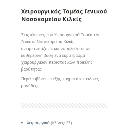
Χειρουργικός Τομέας Γενικού
Νοσοκομείου Κιλκίς
Στις κλινικές του Χειρουργικού Τομέα του
Γενικού Νοσοκομείου Κιλκίς
αντιμετωπίζεται και νοσηλεύεται σε
καθημερινή βάση ένα ευρύ φάσμα
χειρουργικών περιστατικών ποικίλης
βαρύτητας.
Περιλαμβάνει τα εξής τμήματα και ειδικές
μονάδες:
Χειρουργικό
(Κλίνες: 25)