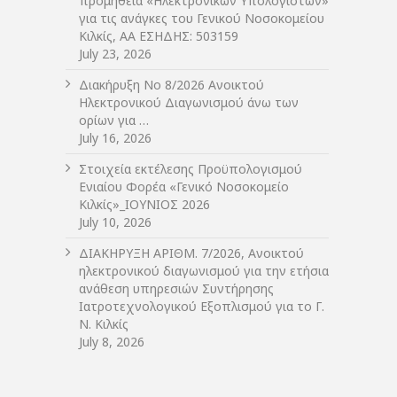
προμήθεια «Ηλεκτρονικών Υπολογιστών»
για τις ανάγκες του Γενικού Νοσοκομείου
Κιλκίς, ΑΑ ΕΣΗΔΗΣ: 503159
July 23, 2026
Διακήρυξη Νο 8/2026 Ανοικτού
Ηλεκτρονικού Διαγωνισμού άνω των
ορίων για …
July 16, 2026
Στοιχεία εκτέλεσης Προϋπολογισμού
Ενιαίου Φορέα «Γενικό Νοσοκομείο
Κιλκίς»_ΙΟΥΝΙΟΣ 2026
July 10, 2026
ΔIΑΚΗΡΥΞΗ ΑΡIΘΜ. 7/2026, Ανοικτού
ηλεκτρονικού διαγωνισμού για την ετήσια
ανάθεση υπηρεσιών Συντήρησης
Ιατροτεχνολογικού Εξοπλισμού για το Γ.
Ν. Κιλκίς
July 8, 2026