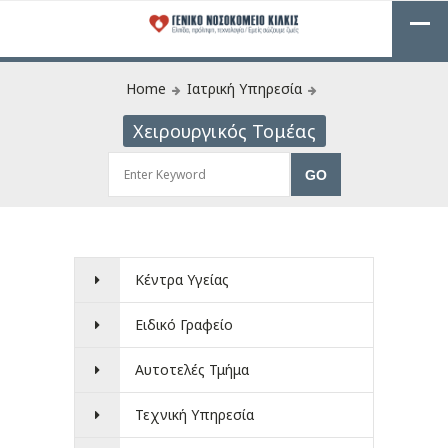
Home
Ιατρική Υπηρεσία
Χειρουργικός Τομέας
Κέντρα Υγείας
Ειδικό Γραφείο
Αυτοτελές Τμήμα
Τεχνική Υπηρεσία