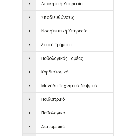
Διοικητική Υπηρεσία
Υποδιευθύνσεις
Νοσηλευτική Υπηρεσία
Λοιπά Τμήματα
Παθολογικός Τομέας
Καρδιολογικό
Μονάδα Τεχνητού Νεφρού
Παιδιατρικό
Παθολογικό
Διατομεακά