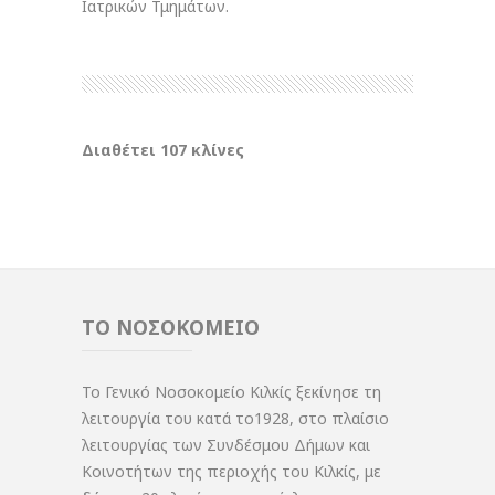
Ιατρικών Τμημάτων.
Διαθέτει 107 κλίνες
ΤΟ ΝΟΣΟΚΟΜΕΙΟ
Το Γενικό Νοσοκομείο Κιλκίς ξεκίνησε τη
λειτουργία του κατά το1928, στο πλαίσιο
λειτουργίας των Συνδέσμου Δήμων και
Κοινοτήτων της περιοχής του Κιλκίς, με