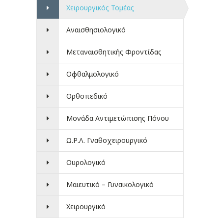
Χειρουργικός Τομέας
Αναισθησιολογικό
Μεταναισθητικής Φροντίδας
Οφθαλμολογικό
Ορθοπεδικό
Μονάδα Αντιμετώπισης Πόνου
Ω.Ρ.Λ. Γναθοχειρουργικό
Ουρολογικό
Μαιευτικό – Γυναικολογικό
Χειρουργικό