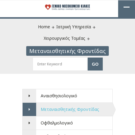
Home
Ιατρική Υπηρεσία
Χειρουργικός Τομέας
Μεταναισθητικής Φροντίδας
Αναισθησιολογικό
Μεταναισθητικής Φροντίδας
Οφθαλμολογικό