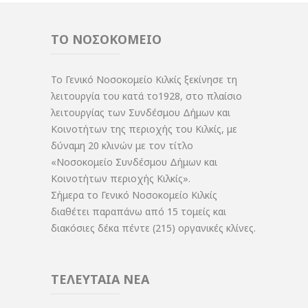
ΤΟ ΝΟΣΟΚΟΜΕΙΟ
Το Γενικό Νοσοκομείο Κιλκίς ξεκίνησε τη
λειτουργία του κατά το1928, στο πλαίσιο
λειτουργίας των Συνδέσμου Δήμων και
Κοινοτήτων της περιοχής του Κιλκίς, με
δύναμη 20 κλινών με τον τίτλο
«Νοσοκομείο Συνδέσμου Δήμων και
Κοινοτήτων περιοχής Κιλκίς».
Σήμερα το Γενικό Νοσοκομείο Κιλκίς
διαθέτει παραπάνω από 15 τομείς και
διακόσιες δέκα πέντε (215) οργανικές κλίνες.
ΤΕΛΕΥΤΑΙΑ ΝΕΑ