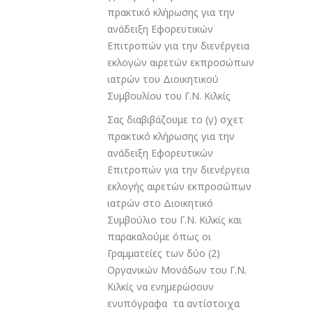
πρακτικό κλήρωσης για την
ανάδειξη Εφορευτικών
Επιτροπών για την διενέργεια
εκλογών αιρετών εκπροσώπων
ιατρών του Διοικητικού
Συμβουλίου του Γ.Ν. Κιλκίς
Σας διαβιβάζουμε το (γ) σχετ
πρακτικό κλήρωσης για την
ανάδειξη Εφορευτικών
Επιτροπών για την διενέργεια
εκλογής αιρετών εκπροσώπων
ιατρών στο Διοικητικό
Συμβούλιο του Γ.Ν. Κιλκίς και
παρακαλούμε όπως οι
Γραμματείες των δύο (2)
Οργανικών Μονάδων του Γ.Ν.
Κιλκίς να ενημερώσουν
ενυπόγραφα τα αντίστοιχα