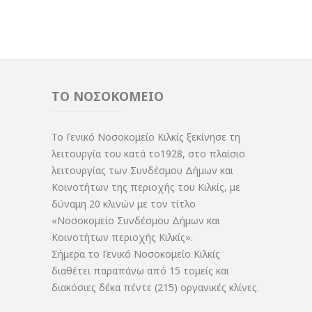
ΤΟ ΝΟΣΟΚΟΜΕΙΟ
Το Γενικό Νοσοκομείο Κιλκίς ξεκίνησε τη
λειτουργία του κατά το1928, στο πλαίσιο
λειτουργίας των Συνδέσμου Δήμων και
Κοινοτήτων της περιοχής του Κιλκίς, με
δύναμη 20 κλινών με τον τίτλο
«Νοσοκομείο Συνδέσμου Δήμων και
Κοινοτήτων περιοχής Κιλκίς».
Σήμερα το Γενικό Νοσοκομείο Κιλκίς
διαθέτει παραπάνω από 15 τομείς και
διακόσιες δέκα πέντε (215) οργανικές κλίνες.