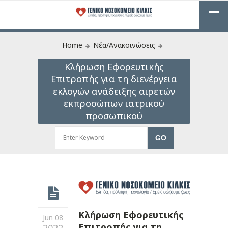
Home
Νέα/Ανακοινώσεις
Κλήρωση Εφορευτικής
Επιτροπής για τη διενέργεια
εκλογών ανάδειξης αιρετών
εκπροσώπων ιατρικού
προσωπικού
Κλήρωση Εφορευτικής
Jun 08
Επιτροπής για τη