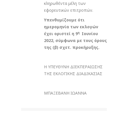
κληρωθέντα μέλη των
εφορευτικών επιτροπών.
Υπενθυμίζουμε ότι
ημερομηνία των εκλογών
η
έχει οριστεί η 9
Ιουνίου
2022, σύμφωνα με τους όρους
της (β) σχετ. προκήρυξης.
Η ΥΠΕΥΘΥΝΗ ΔΙΕΚΠΕΡΑΙΩΣΗΣ
ΤΗΣ ΕΚΛΟΓΙΚΗΣ ΔΙΑΔΙΚΑΣΙΑΣ
ΜΠΑΞΕΒΑΝΗ ΙΩΑΝΝΑ