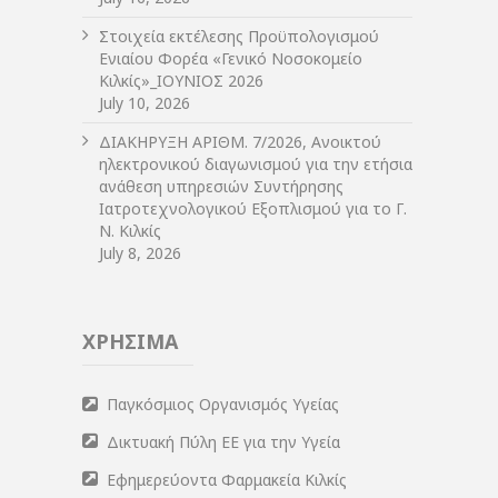
Στοιχεία εκτέλεσης Προϋπολογισμού
Ενιαίου Φορέα «Γενικό Νοσοκομείο
Κιλκίς»_ΙΟΥΝΙΟΣ 2026
July 10, 2026
ΔIΑΚΗΡΥΞΗ ΑΡIΘΜ. 7/2026, Ανοικτού
ηλεκτρονικού διαγωνισμού για την ετήσια
ανάθεση υπηρεσιών Συντήρησης
Ιατροτεχνολογικού Εξοπλισμού για το Γ.
Ν. Κιλκίς
July 8, 2026
ΧΡΗΣΙΜΑ
Παγκόσμιος Οργανισμός Υγείας
Δικτυακή Πύλη ΕΕ για την Υγεία
Εφημερεύοντα Φαρμακεία Κιλκίς