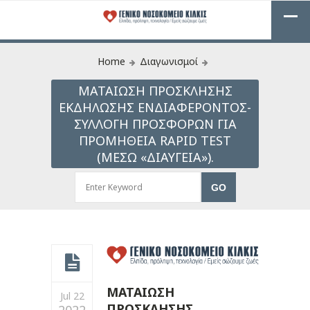
Home
Διαγωνισμοί
ΜΑΤΑΙΩΣΗ ΠΡΟΣΚΛΗΣΗΣ
ΕΚΔΗΛΩΣΗΣ ΕΝΔΙΑΦΕΡΟΝΤΟΣ-
ΣΥΛΛΟΓΗ ΠΡΟΣΦΟΡΩΝ ΓΙΑ
ΠΡΟΜΗΘΕΙΑ RAPID TEST
(ΜΕΣΩ «ΔΙΑΥΓΕΙΑ»).
ΜΑΤΑΙΩΣΗ
Jul 22
ΠΡΟΣΚΛΗΣΗΣ