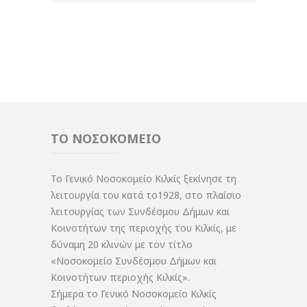
ΤΟ ΝΟΣΟΚΟΜΕΙΟ
Το Γενικό Νοσοκομείο Κιλκίς ξεκίνησε τη
λειτουργία του κατά το1928, στο πλαίσιο
λειτουργίας των Συνδέσμου Δήμων και
Κοινοτήτων της περιοχής του Κιλκίς, με
δύναμη 20 κλινών με τον τίτλο
«Νοσοκομείο Συνδέσμου Δήμων και
Κοινοτήτων περιοχής Κιλκίς».
Σήμερα το Γενικό Νοσοκομείο Κιλκίς