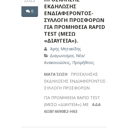
2022
ΕΚΔΗΛΩΣΗΣ
0
ΕΝΔΙΑΦΕΡΟΝΤΟΣ-
ΣΥΛΛΟΓΗ ΠΡΟΣΦΟΡΩΝ
ΓΙΑ ΠΡΟΜΗΘΕΙΑ RAPID
TEST (ΜΕΣΩ
«ΔΙΑΥΓΕΙΑ»).
Άρης Μητακίδης
Διαγωνισμοί
,
Νέα/
Ανακοινώσεις
,
Προμήθειες
ΜΑΤΑΊΩΣΗ
ΠΡΟΣΚΛΗΣΗΣ
ΕΚΔΗΛΩΣΗΣ ΕΝΔΙΑΦΕΡΟΝΤΟΣ-
ΣΥΛΛΟΓΗ ΠΡΟΣΦΟΡΩΝ
ΓΙΑ ΠΡΟΜΗΘΕΙΑ RAPID TEST
(ΜΕΣΩ «ΔΙΑΥΓΕΙΑ») ΜΕ
ΑΔΑ
6ΩΒΓ4690Β2-Η63