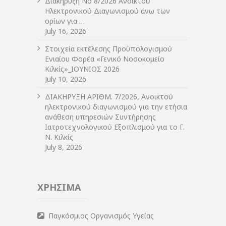
Διακήρυξη Νο 8/2026 Ανοικτού
Ηλεκτρονικού Διαγωνισμού άνω των
ορίων για …
July 16, 2026
Στοιχεία εκτέλεσης Προϋπολογισμού
Ενιαίου Φορέα «Γενικό Νοσοκομείο
Κιλκίς»_ΙΟΥΝΙΟΣ 2026
July 10, 2026
ΔIΑΚΗΡΥΞΗ ΑΡIΘΜ. 7/2026, Ανοικτού
ηλεκτρονικού διαγωνισμού για την ετήσια
ανάθεση υπηρεσιών Συντήρησης
Ιατροτεχνολογικού Εξοπλισμού για το Γ.
Ν. Κιλκίς
July 8, 2026
ΧΡΗΣΙΜΑ
Παγκόσμιος Οργανισμός Υγείας