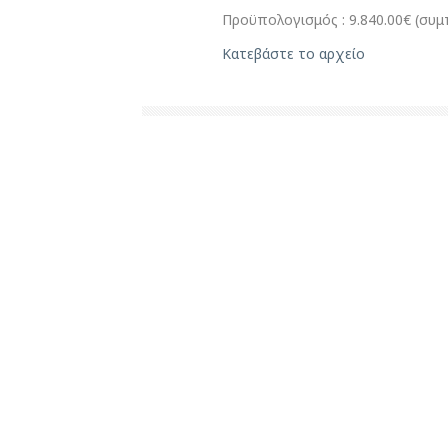
Προϋπολογισμός : 9.840.00€ (συ
Κατεβάστε το αρχείο