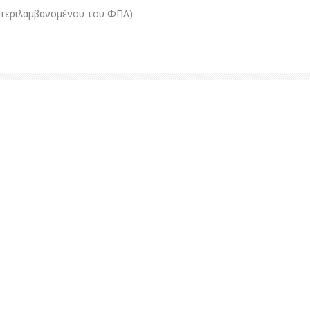
μπεριλαμβανομένου του ΦΠΑ)