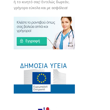
ή το κινητό σας! Εντελώς δωρεάν,
γρήγορα εύκολα και με ασφάλεια!