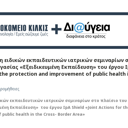
η ειδικών εκπαιδευτικών ιατρικών σεμιναρίων 
γασίας «Εξειδικευμένη Εκπαίδευση» του έργου 
 the protection and improvement of public health 
ρομήθειες
ικών εκπαιδευτικών ιατρικών σεμιναρίων στο πλαίσιο του
ένη Εκπαίδευση» του έργου IpA Shield «Joint Actions for th
public health in the Cross- Border Area»