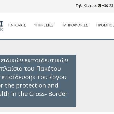
Τηλ. Κέντρο:
+30 23
Γ.Ν.ΚΙΛΚΙΣ
ΥΠΗΡΕΣΙΕΣ
ΠΛΗΡΟΦΟΡΙΕΣ
ΠΡΟΜΗΘΕ
ειδικών εκπαιδευτικών
 πλαίσιο του Πακέτου
 Εκπαίδευση» του έργου
or the protection and
lth in the Cross- Border