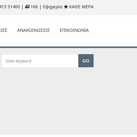
413 51400 |
166 | Εφημερία:
ΚΑΘΕ ΜΕΡΑ
ΙΕΣ
ΑΝΑΚΟΙΝΩΣΕΙΣ
ΕΠΙΚΟΙΝΩΝΙΑ