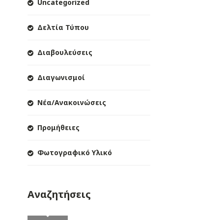
Uncategorized
Δελτία Τύπου
Διαβουλεύσεις
Διαγωνισμοί
Νέα/Ανακοινώσεις
Προμήθειες
Φωτογραφικό Υλικό
Αναζητήσεις