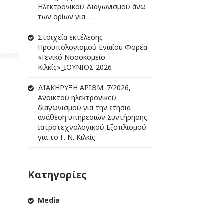
Ηλεκτρονικού Διαγωνισμού άνω
των ορίων για …
Στοιχεία εκτέλεσης
Προϋπολογισμού Ενιαίου Φορέα
«Γενικό Νοσοκομείο
Κιλκίς»_ΙΟΥΝΙΟΣ 2026
ΔIΑΚΗΡΥΞΗ ΑΡIΘΜ. 7/2026,
Ανοικτού ηλεκτρονικού
διαγωνισμού για την ετήσια
ανάθεση υπηρεσιών Συντήρησης
Ιατροτεχνολογικού Εξοπλισμού
για το Γ. Ν. Κιλκίς
Κατηγορίες
Media