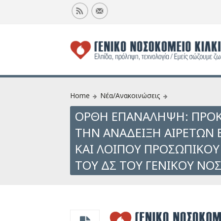
Home
Νέα/Ανακοινώσεις
ΟΡΘΗ ΕΠΑΝΑΛΗΨΗ: ΠΡΟΚ
ΤΗΝ ΑΝΑΔΕΙΞΗ ΑΙΡΕΤΩΝ 
ΚΑΙ ΛΟΙΠΟΥ ΠΡΟΣΩΠΙΚΟΥ
ΤΟΥ ΔΣ ΤΟΥ ΓΕΝΙΚΟΥ ΝΟ