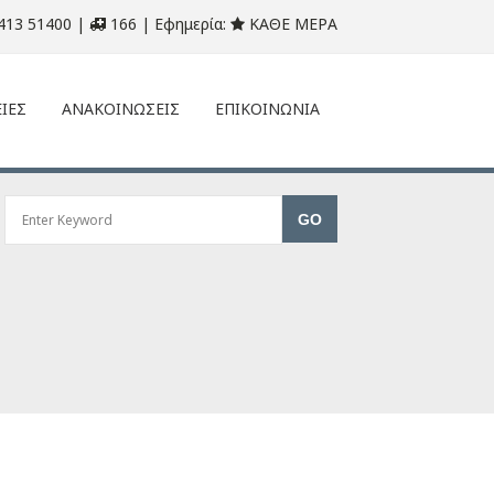
413 51400 |
166 | Εφημερία:
ΚΑΘΕ ΜΕΡΑ
ΙΕΣ
ΑΝΑΚΟΙΝΩΣΕΙΣ
ΕΠΙΚΟΙΝΩΝΙΑ