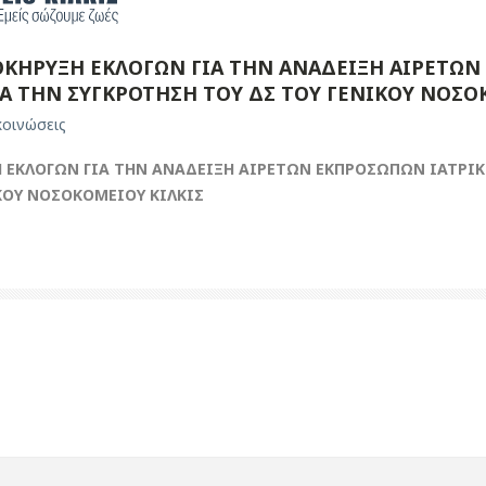
ΚΗΡΥΞΗ ΕΚΛΟΓΩΝ ΓΙΑ ΤΗΝ ΑΝΑΔΕΙΞΗ ΑΙΡΕΤΩΝ 
Α ΤΗΝ ΣΥΓΚΡΟΤΗΣΗ ΤΟΥ ΔΣ ΤΟΥ ΓΕΝΙΚΟΥ ΝΟΣΟ
οινώσεις
 ΕΚΛΟΓΩΝ ΓΙΑ ΤΗΝ ΑΝΑΔΕΙΞΗ ΑΙΡΕΤΩΝ ΕΚΠΡΟΣΩΠΩΝ ΙΑΤΡΙΚΟ
ΚΟΥ ΝΟΣΟΚΟΜΕΙΟΥ ΚΙΛΚΙΣ