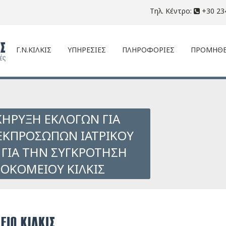
Τηλ. Κέντρο:
+30 23
Γ.Ν.ΚΙΛΚΙΣ
ΥΠΗΡΕΣΙΕΣ
ΠΛΗΡΟΦΟΡΙΕΣ
ΠΡΟΜΗΘΕ
ΗΡΥΞΗ ΕΚΛΟΓΩΝ ΓΙΑ
ΕΚΠΡΟΣΩΠΩΝ ΙΑΤΡΙΚΟΥ
 ΓΙΑ ΤΗΝ ΣΥΓΚΡΟΤΗΣΗ
ΣΟΚΟΜΕΙΟΥ ΚΙΛΚΙΣ