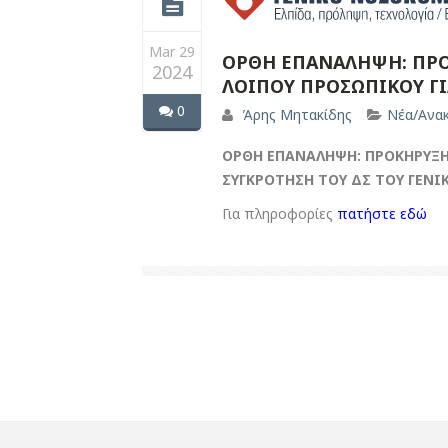
Mar 29
ΟΡΘΗ ΕΠΑΝΑΛΗΨΗ: ΠΡΟ
2024
ΛΟΙΠΟΥ ΠΡΟΣΩΠΙΚΟΥ ΓΙ
0
Άρης Μητακίδης
Νέα/Ανακ
ΟΡΘΗ ΕΠΑΝΑΛΗΨΗ: ΠΡΟΚΗΡΥΞΗ
ΣΥΓΚΡΟΤΗΣΗ ΤΟΥ ΔΣ ΤΟΥ ΓΕΝΙ
Για πληροφορίες
πατήστε εδώ