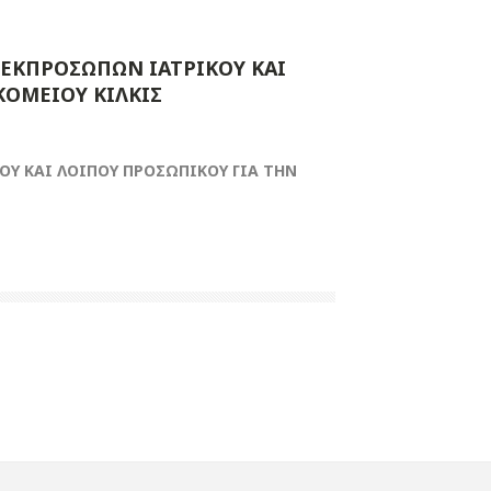
ΕΚΠΡΟΣΩΠΩΝ ΙΑΤΡΙΚΟΥ ΚΑΙ
ΚΟΜΕΙΟΥ ΚΙΛΚΙΣ
Υ ΚΑΙ ΛΟΙΠΟΥ ΠΡΟΣΩΠΙΚΟΥ ΓΙΑ ΤΗΝ