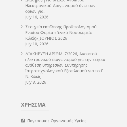
Ηλεκτρονικού Διαγωνισμού άνω των
ορίων για …
July 16, 2026
Στοιχεία εκτέλεσης Προϋπολογισμού
Ενιαίου Φορέα «Γενικό Νοσοκομείο
Κιλκίς»_ΙΟΥΝΙΟΣ 2026
July 10, 2026
ΔIΑΚΗΡΥΞΗ ΑΡIΘΜ. 7/2026, Ανοικτού
ηλεκτρονικού διαγωνισμού για την ετήσια
ανάθεση υπηρεσιών Συντήρησης
Ιατροτεχνολογικού Εξοπλισμού για το Γ.
Ν. Κιλκίς
July 8, 2026
ΧΡΗΣΙΜΑ
Παγκόσμιος Οργανισμός Υγείας