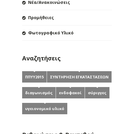
Νέα/Ανακοινώσεις
Προμήθειες
Φωτογραφικό Υλικό
Αναζητήσεις
ΠΠΥΥ2015
ΣΥΝΤΗΡΗΣΗ ΕΓΚΑΤΑΣΤΑΣΕΩΝ
διαγωνισμός
ενδοφακοί
σύριγγες
υγειονομικό υλικό