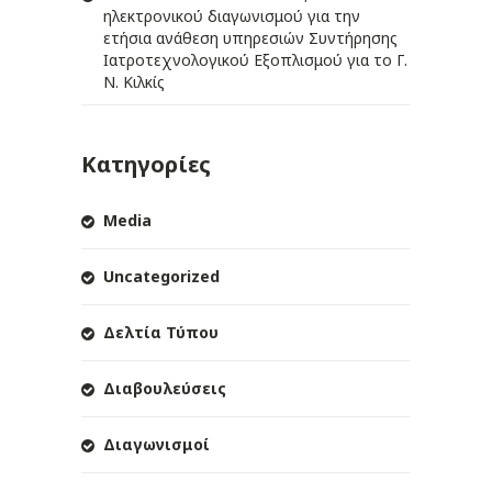
ηλεκτρονικού διαγωνισμού για την
ετήσια ανάθεση υπηρεσιών Συντήρησης
Ιατροτεχνολογικού Εξοπλισμού για το Γ.
Ν. Κιλκίς
Κατηγορίες
Media
Uncategorized
Δελτία Τύπου
Διαβουλεύσεις
Διαγωνισμοί