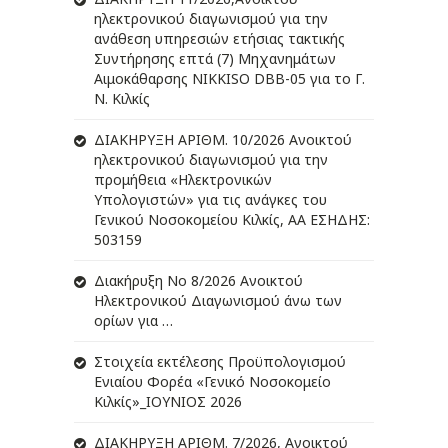
ηλεκτρονικού διαγωνισμού για την
ανάθεση υπηρεσιών ετήσιας τακτικής
Συντήρησης επτά (7) Μηχανημάτων
Αιμοκάθαρσης NIKKISO DBB-05 για το Γ.
Ν. Κιλκίς
ΔIΑΚΗΡΥΞΗ ΑΡIΘΜ. 10/2026 Ανοικτού
ηλεκτρονικού διαγωνισμού για την
προμήθεια «Ηλεκτρονικών
Υπολογιστών» για τις ανάγκες του
Γενικού Νοσοκομείου Κιλκίς, ΑΑ ΕΣΗΔΗΣ:
503159
Διακήρυξη Νο 8/2026 Ανοικτού
Ηλεκτρονικού Διαγωνισμού άνω των
ορίων για …
Στοιχεία εκτέλεσης Προϋπολογισμού
Ενιαίου Φορέα «Γενικό Νοσοκομείο
Κιλκίς»_ΙΟΥΝΙΟΣ 2026
ΔIΑΚΗΡΥΞΗ ΑΡIΘΜ. 7/2026, Ανοικτού