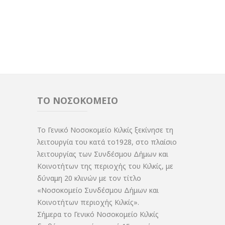
ΤΟ ΝΟΣΟΚΟΜΕΙΟ
Το Γενικό Νοσοκομείο Κιλκίς ξεκίνησε τη
λειτουργία του κατά το1928, στο πλαίσιο
λειτουργίας των Συνδέσμου Δήμων και
Κοινοτήτων της περιοχής του Κιλκίς, με
δύναμη 20 κλινών με τον τίτλο
«Νοσοκομείο Συνδέσμου Δήμων και
Κοινοτήτων περιοχής Κιλκίς».
Σήμερα το Γενικό Νοσοκομείο Κιλκίς