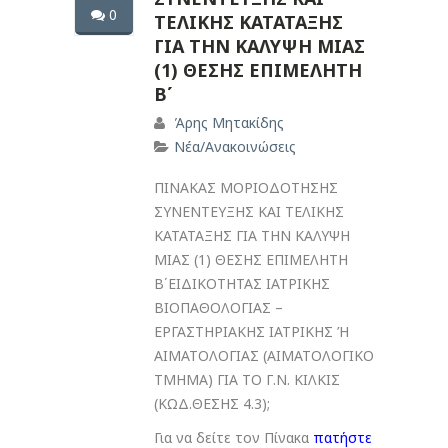
0
ΤΕΛΙΚΗΣ ΚΑΤΑΤΑΞΗΣ
ΓΙΑ ΤΗΝ ΚΑΛΥΨΗ ΜΙΑΣ
(1) ΘΕΣΗΣ ΕΠΙΜΕΛΗΤΗ
Β΄
Άρης Μητακίδης
Νέα/Ανακοινώσεις
ΠΙΝΑΚΑΣ ΜΟΡΙΟΔΟΤΗΣΗΣ
ΣΥΝΕΝΤΕΥΞΗΣ ΚΑΙ ΤΕΛΙΚΗΣ
ΚΑΤΑΤΑΞΗΣ ΓΙΑ ΤΗΝ ΚΑΛΥΨΗ
ΜΙΑΣ (1) ΘΕΣΗΣ ΕΠΙΜΕΛΗΤΗ
Β΄ΕΙΔΙΚΟΤΗΤΑΣ ΙΑΤΡΙΚΗΣ
ΒΙΟΠΑΘΟΛΟΓΙΑΣ –
ΕΡΓΑΣΤΗΡΙΑΚΗΣ ΙΑΤΡΙΚΗΣ Ή
ΑΙΜΑΤΟΛΟΓΙΑΣ (ΑΙΜΑΤΟΛΟΓΙΚΟ
ΤΜΗΜΑ) ΓΙΑ ΤΟ Γ.Ν. ΚΙΛΚΙΣ
(ΚΩΔ.ΘΕΣΗΣ 4.3);
Για να δείτε τον Πίνακα
πατήστε