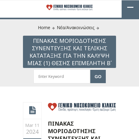
Home
Νέα/Ανακοινώσεις
ΠΙΝΑΚΑΣ ΜΟΡΙΟΔΟΤΗΣΗΣ
ΣΥΝΕΝΤΕΥΞΗΣ ΚΑΙ ΤΕΛΙΚΗΣ
ΚΑΤΑΤΑΞΗΣ ΓΙΑ ΤΗΝ ΚΑΛΥΨΗ
ΜΙΑΣ (1) ΘΕΣΗΣ ΕΠΙΜΕΛΗΤΗ Β΄
ΠΙΝΑΚΑΣ
Mar 11
ΜΟΡΙΟΔΟΤΗΣΗΣ
2024
ΣΥΝΕΝΤΕΥΞΗΣ ΚΑΙ