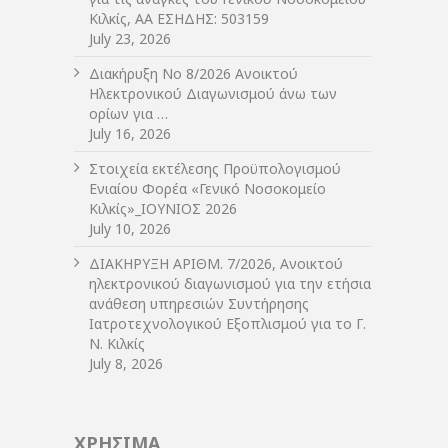
Κιλκίς, ΑΑ ΕΣΗΔΗΣ: 503159
July 23, 2026
Διακήρυξη Νο 8/2026 Ανοικτού
Ηλεκτρονικού Διαγωνισμού άνω των
ορίων για …
July 16, 2026
Στοιχεία εκτέλεσης Προϋπολογισμού
Ενιαίου Φορέα «Γενικό Νοσοκομείο
Κιλκίς»_ΙΟΥΝΙΟΣ 2026
July 10, 2026
ΔIΑΚΗΡΥΞΗ ΑΡIΘΜ. 7/2026, Ανοικτού
ηλεκτρονικού διαγωνισμού για την ετήσια
ανάθεση υπηρεσιών Συντήρησης
Ιατροτεχνολογικού Εξοπλισμού για το Γ.
Ν. Κιλκίς
July 8, 2026
ΧΡΗΣΙΜΑ