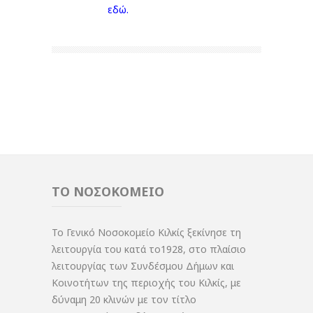
εδώ.
ΤΟ ΝΟΣΟΚΟΜΕΙΟ
Το Γενικό Νοσοκομείο Κιλκίς ξεκίνησε τη
λειτουργία του κατά το1928, στο πλαίσιο
λειτουργίας των Συνδέσμου Δήμων και
Κοινοτήτων της περιοχής του Κιλκίς, με
δύναμη 20 κλινών με τον τίτλο