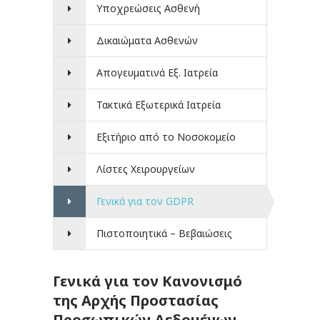
Υποχρεώσεις Ασθενή
Δικαιώματα Ασθενών
Απογευματινά Εξ. Ιατρεία
Τακτικά Εξωτερικά Ιατρεία
Εξιτήριο από το Νοσοκομείο
Λίστες Χειρουργείων
Γενικά για τον GDPR
Πιστοποιητικά – Βεβαιώσεις
Γενικά για τον Κανονισμό
της Αρχής Προστασίας
Προσωπικών Δεδομένων