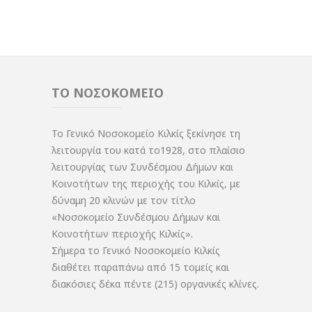
ΤΟ ΝΟΣΟΚΟΜΕΙΟ
Το Γενικό Νοσοκομείο Κιλκίς ξεκίνησε τη
λειτουργία του κατά το1928, στο πλαίσιο
λειτουργίας των Συνδέσμου Δήμων και
Κοινοτήτων της περιοχής του Κιλκίς, με
δύναμη 20 κλινών με τον τίτλο
«Νοσοκομείο Συνδέσμου Δήμων και
Κοινοτήτων περιοχής Κιλκίς».
Σήμερα το Γενικό Νοσοκομείο Κιλκίς
διαθέτει παραπάνω από 15 τομείς και
διακόσιες δέκα πέντε (215) οργανικές κλίνες.