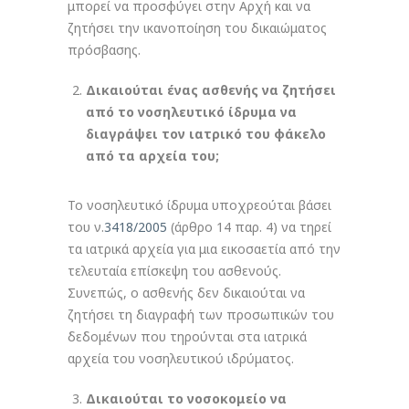
μπορεί να προσφύγει στην Αρχή και να
ζητήσει την ικανοποίηση του δικαιώματος
πρόσβασης.
Δικαιούται ένας ασθενής να ζητήσει
από το νοσηλευτικό ίδρυμα να
διαγράψει τον ιατρικό του φάκελο
από τα αρχεία του;
Το νοσηλευτικό ίδρυμα υποχρεούται βάσει
του ν.
3418/2005
(άρθρο 14 παρ. 4) να τηρεί
τα ιατρικά αρχεία για μια εικοσαετία από την
τελευταία επίσκεψη του ασθενούς.
Συνεπώς, ο ασθενής δεν δικαιούται να
ζητήσει τη διαγραφή των προσωπικών του
δεδομένων που τηρούνται στα ιατρικά
αρχεία του νοσηλευτικού ιδρύματος.
Δικαιούται το νοσοκομείο να