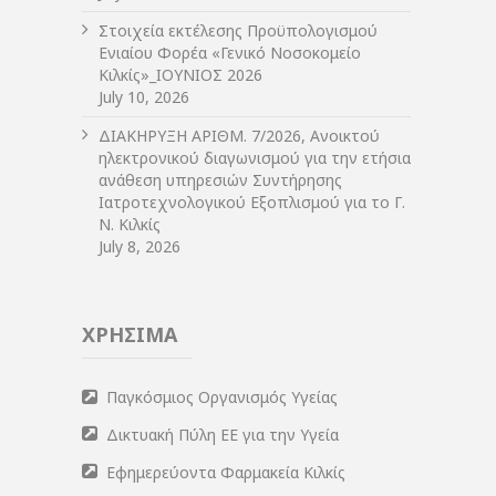
Στοιχεία εκτέλεσης Προϋπολογισμού
Ενιαίου Φορέα «Γενικό Νοσοκομείο
Κιλκίς»_ΙΟΥΝΙΟΣ 2026
July 10, 2026
ΔIΑΚΗΡΥΞΗ ΑΡIΘΜ. 7/2026, Ανοικτού
ηλεκτρονικού διαγωνισμού για την ετήσια
ανάθεση υπηρεσιών Συντήρησης
Ιατροτεχνολογικού Εξοπλισμού για το Γ.
Ν. Κιλκίς
July 8, 2026
ΧΡΗΣΙΜΑ
Παγκόσμιος Οργανισμός Υγείας
Δικτυακή Πύλη ΕΕ για την Υγεία
Εφημερεύοντα Φαρμακεία Κιλκίς