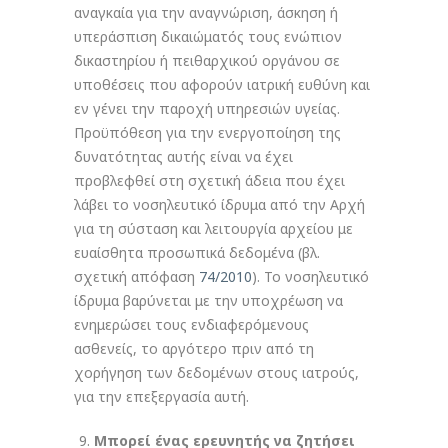
αναγκαία για την αναγνώριση, άσκηση ή
υπεράσπιση δικαιώματός τους ενώπιον
δικαστηρίου ή πειθαρχικού οργάνου σε
υποθέσεις που αφορούν ιατρική ευθύνη και
εν γένει την παροχή υπηρεσιών υγείας.
Προϋπόθεση για την ενεργοποίηση της
δυνατότητας αυτής είναι να έχει
προβλεφθεί στη σχετική άδεια που έχει
λάβει το νοσηλευτικό ίδρυμα από την Αρχή
για τη σύσταση και λειτουργία αρχείου με
ευαίσθητα προσωπικά δεδομένα (βλ.
σχετική απόφαση
74/2010
). Το νοσηλευτικό
ίδρυμα βαρύνεται με την υποχρέωση να
ενημερώσει τους ενδιαφερόμενους
ασθενείς, το αργότερο πριν από τη
χορήγηση των δεδομένων στους ιατρούς,
για την επεξεργασία αυτή.
Μπορεί ένας ερευνητής να ζητήσει