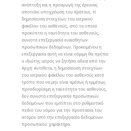
ανάπτυξη και η προαγωγή της έρευνας
αποτελεί υποχρέωση του Κράτους. Η
δημοσίευση στοιχείων του ιατρικού
φακέλου του ασθενούς, από τα οποία
προκύπτει η ταυτότητα του ασθενούς,
συνιστά επεξεργασία ευαίσθητων
προσωπικών δεδομένων. Προκειμένου η
επεξεργασία αυτή να είναι νόμιμη θα πρέπει
ο ιδιώτης ιατρός να ζητήσει άδεια από την
Αρχή. Αντίθετα, η δημοσίευση στοιχείων
του ιατρικού φακέλου του ασθενούς κατά
τρόπο που να μην είναι αμέσως ή εμμέσως
προσδιορίσιμη η ταυτότητα του ασθενούς,
δεν συνιστά επεξεργασία προσωπικών
δεδομένων που εμπίπτει στο ρυθμιστικό
πεδίο του νόμου για την προστασία του
ατόμου από την επεξεργασία δεδομένων
προσωπικού χαρακτήρα.