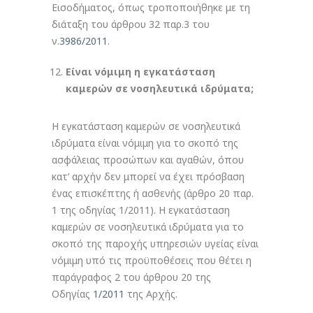
Εισοδήματος, όπως τροποποιήθηκε με τη
διάταξη του άρθρου 32 παρ.3 του
ν.
3986/2011
.
Είναι νόμιμη η εγκατάσταση
καμερών σε νοσηλευτικά ιδρύματα;
Η εγκατάσταση καμερών σε νοσηλευτικά
ιδρύματα είναι νόμιμη για το σκοπό της
ασφάλειας προσώπων και αγαθών, όπου
κατ’ αρχήν δεν μπορεί να έχει πρόσβαση
ένας επισκέπτης ή ασθενής (άρθρο 20 παρ.
1 της οδηγίας 1/2011). Η εγκατάσταση
καμερών σε νοσηλευτικά ιδρύματα για το
σκοπό της παροχής υπηρεσιών υγείας είναι
νόμιμη υπό τις προϋποθέσεις που θέτει η
παράγραφος 2 του άρθρου 20 της
Οδηγίας
1/2011
της Αρχής.