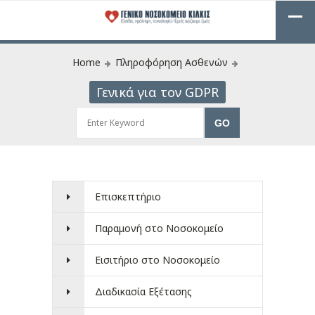
Home
Πληροφόρηση Ασθενών
Γενικά για τον GDPR
Επισκεπτήριο
Παραμονή στο Νοσοκομείο
Εισιτήριο στο Νοσοκομείο
Διαδικασία Εξέτασης