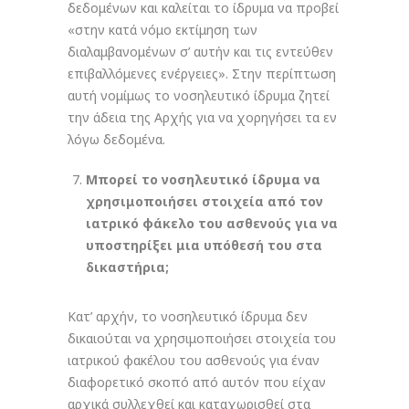
δεδομένων και καλείται το ίδρυμα να προβεί
«στην κατά νόμο εκτίμηση των
διαλαμβανομένων σ’ αυτήν και τις εντεύθεν
επιβαλλόμενες ενέργειες». Στην περίπτωση
αυτή νομίμως το νοσηλευτικό ίδρυμα ζητεί
την άδεια της Αρχής για να χορηγήσει τα εν
λόγω δεδομένα.
Μπορεί το νοσηλευτικό ίδρυμα να
χρησιμοποιήσει στοιχεία από τον
ιατρικό φάκελο του ασθενούς για να
υποστηρίξει μια υπόθεσή του στα
δικαστήρια;
Κατ’ αρχήν, το νοσηλευτικό ίδρυμα δεν
δικαιούται να χρησιμοποιήσει στοιχεία του
ιατρικού φακέλου του ασθενούς για έναν
διαφορετικό σκοπό από αυτόν που είχαν
αρχικά συλλεχθεί και καταχωρισθεί στα