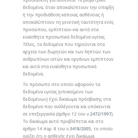
δεδομένα, όταν αποκαλύπτουν την ύπαρξη
ή την προδιάθεση κάποιας ασθένειας ή
αποκαλύπτουν τη γενετική ταυτότητα ενός
προσώπου, εμπίπτουν και αυτά στα
ευαίσθητα προσωπικά δεδομένα υγείας.
Τέλος, τα δεδομένα που τηρούνται στα
αρχεία των δωρητών και των ληπτών των
ανθρωπίνων ιστών και οργάνων εμπίπτουν
και αυτά στα ευαίσθητα προσωπικά
δεδομένα.
Το πρόσωπο στο οποίο αφορούν τα
δεδομένα υγείας (υποκείμενο των
δεδομένων) έχει δικαίωμα πρόσβασης στα
δεδομένα που συλλέγονται και υπόκεινται
σε επεξεργασία (άρθρο 12 του ν.
2472/1997
).
Το δικαίωμα αυτό προβλέπεται και στο
άρθρο 14 παρ. 8 του ν.
3418/2005
, το οποίο
ορίζει ότι ο ασθενής έχει δικαίωμα