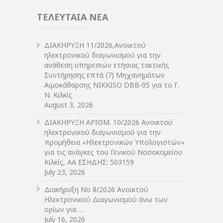
ΤΕΛΕΥΤΑΙΑ ΝΕΑ
ΔIΑΚΗΡΥΞΗ 11/2026,Ανοικτού
ηλεκτρονικού διαγωνισμού για την
ανάθεση υπηρεσιών ετήσιας τακτικής
Συντήρησης επτά (7) Μηχανημάτων
Αιμοκάθαρσης NIKKISO DBB-05 για το Γ.
Ν. Κιλκίς
August 3, 2026
ΔIΑΚΗΡΥΞΗ ΑΡIΘΜ. 10/2026 Ανοικτού
ηλεκτρονικού διαγωνισμού για την
προμήθεια «Ηλεκτρονικών Υπολογιστών»
για τις ανάγκες του Γενικού Νοσοκομείου
Κιλκίς, ΑΑ ΕΣΗΔΗΣ: 503159
July 23, 2026
Διακήρυξη Νο 8/2026 Ανοικτού
Ηλεκτρονικού Διαγωνισμού άνω των
ορίων για …
July 16, 2026