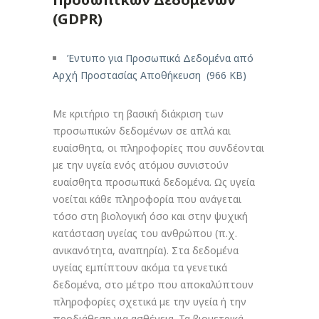
(GDPR)
Έντυπο για Προσωπικά Δεδομένα από
Αρχή Προστασίας Αποθήκευση (966 KB)
Με κριτήριο τη βασική διάκριση των
προσωπικών δεδομένων σε απλά και
ευαίσθητα, οι πληροφορίες που συνδέονται
με την υγεία ενός ατόμου συνιστούν
ευαίσθητα προσωπικά δεδομένα. Ως υγεία
νοείται κάθε πληροφορία που ανάγεται
τόσο στη βιολογική όσο και στην ψυχική
κατάσταση υγείας του ανθρώπου (π.χ.
ανικανότητα, αναπηρία). Στα δεδομένα
υγείας εμπίπτουν ακόμα τα γενετικά
δεδομένα, στο μέτρο που αποκαλύπτουν
πληροφορίες σχετικά με την υγεία ή την
προδιάθεση για ασθένεια. Τα βιομετρικά