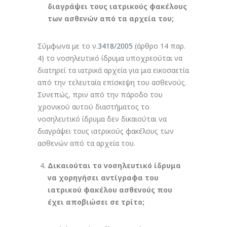
διαγράψει τους ιατρικούς φακέλους
των ασθενών από τα αρχεία του;
Σύμφωνα με το ν.
3418/2005
(άρθρο 14 παρ.
4) το νοσηλευτικό ίδρυμα υποχρεούται να
διατηρεί τα ιατρικά αρχεία για μια εικοσαετία
από την τελευταία επίσκεψη του ασθενούς.
Συνεπώς, πριν από την πάροδο του
χρονικού αυτού διαστήματος το
νοσηλευτικό ίδρυμα δεν δικαιούται να
διαγράψει τους ιατρικούς φακέλους των
ασθενών από τα αρχεία του.
Δικαιούται το νοσηλευτικό ίδρυμα
να χορηγήσει αντίγραφα του
ιατρικού φακέλου ασθενούς που
έχει αποβιώσει σε τρίτο;