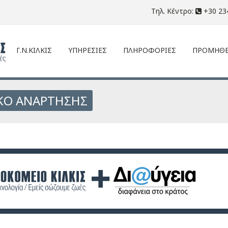
Τηλ. Κέντρο:
+30 23
Γ.Ν.ΚΙΛΚΙΣ
ΥΠΗΡΕΣΙΕΣ
ΠΛΗΡΟΦΟΡΙΕΣ
ΠΡΟΜΗΘΕ
ΚΟ ΑΝΑΡΤΗΣΗΣ