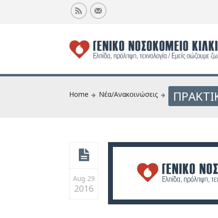
ΠΡΑΚΤΙ
Home
Νέα/Ανακοινώσεις
Aug 29
2016