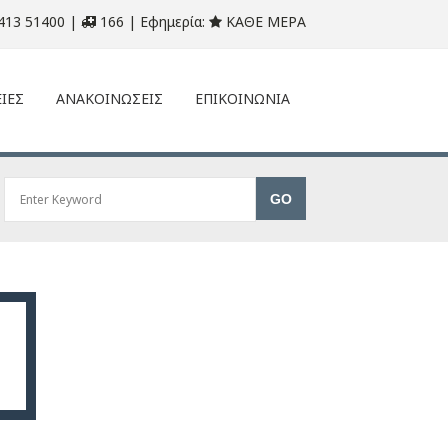
413 51400 |
166 | Εφημερία:
ΚΑΘΕ ΜΕΡΑ
ΙΕΣ
ΑΝΑΚΟΙΝΩΣΕΙΣ
ΕΠΙΚΟΙΝΩΝΙΑ