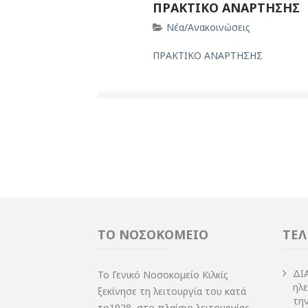
ΠΡΑΚΤΙΚΟ ΑΝΑΡΤΗΣΗΣ
Νέα/Ανακοινώσεις
ΠΡΑΚΤΙΚΟ ΑΝΑΡΤΗΣΗΣ
ΤΟ ΝΟΣΟΚΟΜΕΙΟ
ΤΕΛ
ΔI
Το Γενικό Νοσοκομείο Κιλκίς
ηλ
ξεκίνησε τη λειτουργία του κατά
τη
το1928, στο πλαίσιο λειτουργίας