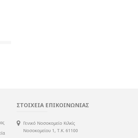
ΣΤΟΙΧΕΙΑ ΕΠΙΚΟΙΝΩΝΙΑΣ
ίας
Γενικό Νοσοκομείο Κιλκίς
Νοσοκομείου 1, Τ.Κ. 61100
εία