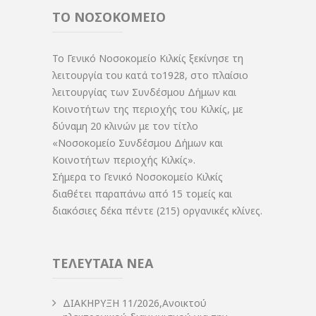
ΤΟ ΝΟΣΟΚΟΜΕΙΟ
Το Γενικό Νοσοκομείο Κιλκίς ξεκίνησε τη
λειτουργία του κατά το1928, στο πλαίσιο
λειτουργίας των Συνδέσμου Δήμων και
Κοινοτήτων της περιοχής του Κιλκίς, με
δύναμη 20 κλινών με τον τίτλο
«Νοσοκομείο Συνδέσμου Δήμων και
Κοινοτήτων περιοχής Κιλκίς».
Σήμερα το Γενικό Νοσοκομείο Κιλκίς
διαθέτει παραπάνω από 15 τομείς και
διακόσιες δέκα πέντε (215) οργανικές κλίνες.
ΤΕΛΕΥΤΑΙΑ ΝΕΑ
ΔIΑΚΗΡΥΞΗ 11/2026,Ανοικτού