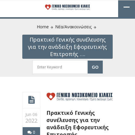
Home
Νέα/Ανακοινώσεις
Πρακτικό Γενικής συνέλευσης
για την ανάδειξη Εφορευτικής
Επιτροπής ….
Πρακτικό Γενικής
Jun 06
συνέλευσης για την
2022
ανάδειξη Εφορευτικής
0
Επιτροπής ….