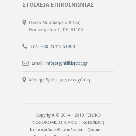
ΣΤΟΙΧΕΙΑ ΕΠΙΚΟΙΝΩΝΙΑΣ
Γενικό Νοσοκομείο Κιλκίς
Νοσοκομείου 1, Τ.Κ. 61100
Τηλ.:
+30 23413 51400
Email :
info[at]ghkilkis[dot]gr
Χάρτης:
Βρείτε μας στο χάρτη
Copyright © 2014 - 2019 ΓΕΝΙΚΟ
ΝΟΣΟΚΟΜΕΙΟ ΚΙΛΚΙΣ |
Κατασκευή
Ιστοσελίδων Θεσσαλονίκη
- Qbrains |