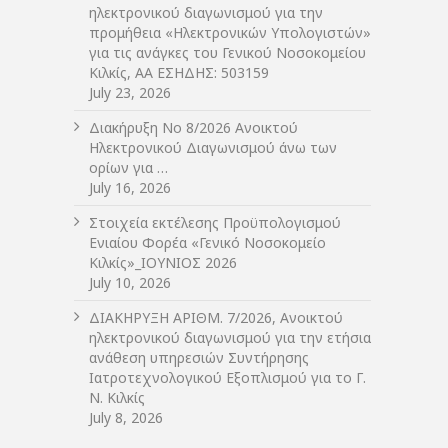
ηλεκτρονικού διαγωνισμού για την
προμήθεια «Ηλεκτρονικών Υπολογιστών»
για τις ανάγκες του Γενικού Νοσοκομείου
Κιλκίς, ΑΑ ΕΣΗΔΗΣ: 503159
July 23, 2026
Διακήρυξη Νο 8/2026 Ανοικτού
Ηλεκτρονικού Διαγωνισμού άνω των
ορίων για …
July 16, 2026
Στοιχεία εκτέλεσης Προϋπολογισμού
Ενιαίου Φορέα «Γενικό Νοσοκομείο
Κιλκίς»_ΙΟΥΝΙΟΣ 2026
July 10, 2026
ΔIΑΚΗΡΥΞΗ ΑΡIΘΜ. 7/2026, Ανοικτού
ηλεκτρονικού διαγωνισμού για την ετήσια
ανάθεση υπηρεσιών Συντήρησης
Ιατροτεχνολογικού Εξοπλισμού για το Γ.
Ν. Κιλκίς
July 8, 2026