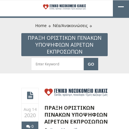
Home
Νέα/Ανακοινώσεις
ΠΡΑΞΗ ΟΡΙΣΤΙΚΩΝ ΠΙΝΑΚΩΝ
ΥΠΟΨΗΦΙΩΝ ΑΙΡΕΤΩΝ
ΕΚΠΡΟΣΩΠΩΝ
ΠΡΑΞΗ ΟΡΙΣΤΙΚΩΝ
Aug 14
ΠΙΝΑΚΩΝ ΥΠΟΨΗΦΙΩΝ
2020
ΑΙΡΕΤΩΝ ΕΚΠΡΟΣΩΠΩΝ
0