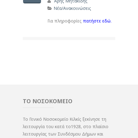
Άρης Μητακίδης
Νέα/Ανακοινώσεις
Για πληροφορίες
πατήστε εδώ.
ΤΟ ΝΟΣΟΚΟΜΕΙΟ
Το Γενικό Νοσοκομείο Κιλκίς ξεκίνησε τη
λειτουργία του κατά το1928, στο πλαίσιο
λειτουργίας των Συνδέσμου Δήμων και