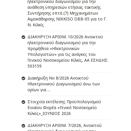
ηλεκτρονικού διαγωνισμού για την
ανάθεση υπηρεσιών ετήσιας τακτικής
Συντήρησης επτά (7) Μηχανημάτων
Αιμοκάθαρσης NIKKISO DBB-05 για το Γ.
Ν. Κιλκίς
ΔIΑΚΗΡΥΞΗ ΑΡIΘΜ. 10/2026 Ανοικτού
ηλεκτρονικού διαγωνισμού για την
προμήθεια «Ηλεκτρονικών
Υπολογιστών» για τις ανάγκες του
Γενικού Νοσοκομείου Κιλκίς, ΑΑ ΕΣΗΔΗΣ:
503159
Διακήρυξη Νο 8/2026 Ανοικτού
Ηλεκτρονικού Διαγωνισμού άνω των
ορίων για …
Στοιχεία εκτέλεσης Προϋπολογισμού
Ενιαίου Φορέα «Γενικό Νοσοκομείο
Κιλκίς»_ΙΟΥΝΙΟΣ 2026
ΔIΑΚΗΡΥΞΗ ΑΡIΘΜ. 7/2026, Ανοικτού