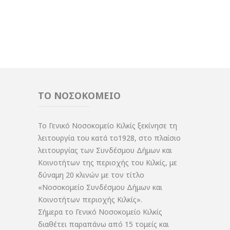
ΤΟ ΝΟΣΟΚΟΜΕΙΟ
Το Γενικό Νοσοκομείο Κιλκίς ξεκίνησε τη
λειτουργία του κατά το1928, στο πλαίσιο
λειτουργίας των Συνδέσμου Δήμων και
Κοινοτήτων της περιοχής του Κιλκίς, με
δύναμη 20 κλινών με τον τίτλο
«Νοσοκομείο Συνδέσμου Δήμων και
Κοινοτήτων περιοχής Κιλκίς».
Σήμερα το Γενικό Νοσοκομείο Κιλκίς
διαθέτει παραπάνω από 15 τομείς και