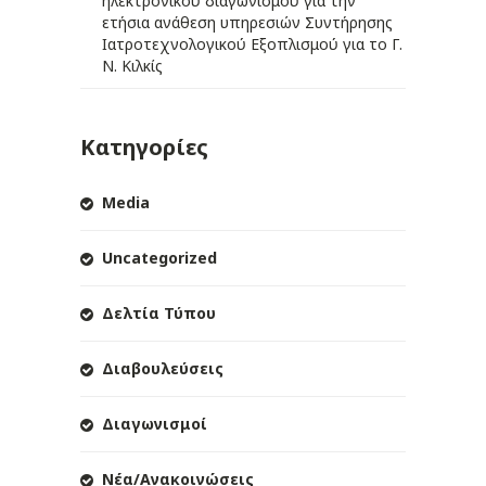
ηλεκτρονικού διαγωνισμού για την
ετήσια ανάθεση υπηρεσιών Συντήρησης
Ιατροτεχνολογικού Εξοπλισμού για το Γ.
Ν. Κιλκίς
Κατηγορίες
Media
Uncategorized
Δελτία Τύπου
Διαβουλεύσεις
Διαγωνισμοί
Νέα/Ανακοινώσεις