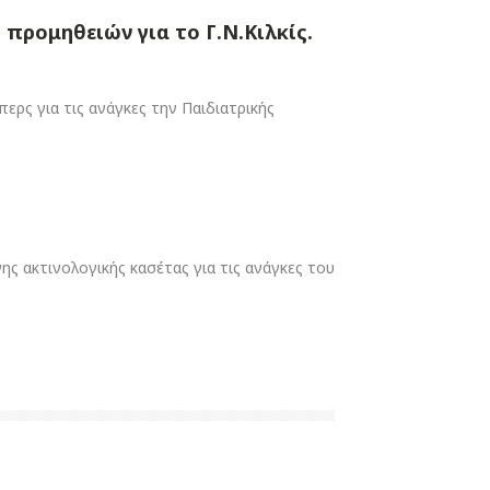
ρομηθειών για το Γ.Ν.Κιλκίς.
ς για τις ανάγκες την Παιδιατρικής
 ακτινολογικής κασέτας για τις ανάγκες του