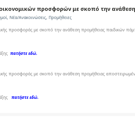
οικονομικών προσφορών με σκοπό την ανάθεση π
σμοί
,
Νέα/Ανακοινώσεις
,
Προμήθειες
κής προσφοράς με σκοπό την ανάθεση προμήθειας παιδικών πάμπερ
άξης
πατήστε εδώ.
κής προσφοράς με σκοπό την ανάθεση προμήθειας αποστειρωμένης
ράξης
πατήστε εδώ.