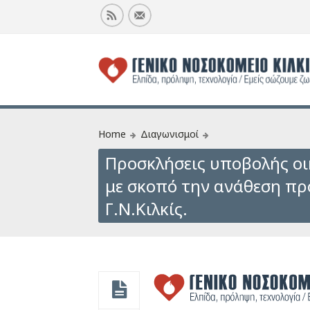
Home
Διαγωνισμοί
Προσκλήσεις υποβολής ο
με σκοπό την ανάθεση πρ
Γ.Ν.Κιλκίς.