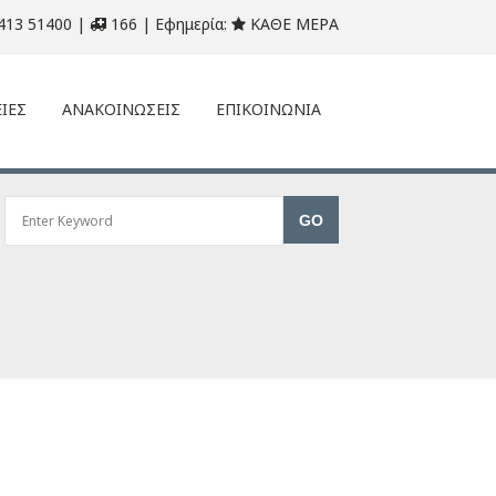
413 51400 |
166 | Εφημερία:
ΚΑΘΕ ΜΕΡΑ
ΙΕΣ
ΑΝΑΚΟΙΝΩΣΕΙΣ
ΕΠΙΚΟΙΝΩΝΙΑ