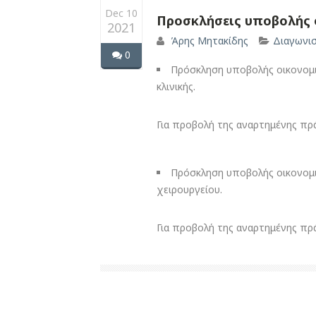
Dec 10
Προσκλήσεις υποβολής 
2021
Άρης Μητακίδης
Διαγωνι
0
Πρόσκληση υποβολής οικονομι
κλινικής.
Για προβολή της αναρτημένης πρ
Πρόσκληση υποβολής οικονομι
χειρουργείου.
Για προβολή της αναρτημένης π