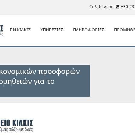
Τηλ. Κέντρο:
+30 23
Γ.Ν.ΚΙΛΚΙΣ
ΥΠΗΡΕΣΙΕΣ
ΠΛΗΡΟΦΟΡΙΕΣ
ΠΡΟΜΗΘΕ
ικονομικών προσφορών
ομηθειών για το