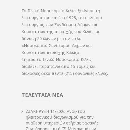
Το Γενικό Νοσοκομείο Κιλκίς ξεκίνησε τη
λειτουργία του κατά το1928, στο πλαίσιο
λειτουργίας των Συνδέσμου Δήμων και
Κοινοτήτων της περιοχής του Κιλκίς, με
δύναμη 20 κλινών με τον τίτλο
«Νοσοκομείο Συνδέσμου Δήμων και
Κοινοτήτων περιοχής Κιλκίς».
Σήμερα το Γενικό Νοσοκομείο Κιλκίς
διαθέτει παραπάνω από 15 τομείς και
διακόσιες δέκα πέντε (215) οργανικές κλίνες.
ΤΕΛΕΥΤΑΙΑ ΝΕΑ
ΔIΑΚΗΡΥΞΗ 11/2026,Ανοικτού
ηλεκτρονικού διαγωνισμού για την
ανάθεση υπηρεσιών ετήσιας τακτικής
Συντήρησης επτά (7) Μηχανημάτων