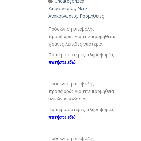
Uncategorized
,
Διαγωνισμοί
,
Νέα/
Ανακοινώσεις
,
Προμήθειες
Πρόσκληση υποβολής
προσφοράς για την προμήθεια
:
χοάνες-λεπίδες-νυστέρια.
Για περισσότερες πληροφορίες
πατήστε εδώ.
Πρόσκληση υποβολής
προσφοράς για την προμήθεια
υλικών αιμοδοσίας.
Για περισσότερες πληροφορίες
πατήστε εδώ.
Πρόσκληση υποβολής