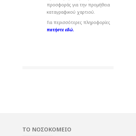
προσφοράς για την προμήθεια
καταγραφικού χαρτιού.
Για περισσότερες πληροφορίες
πατήστε εδώ.
ΤΟ ΝΟΣΟΚΟΜΕΙΟ