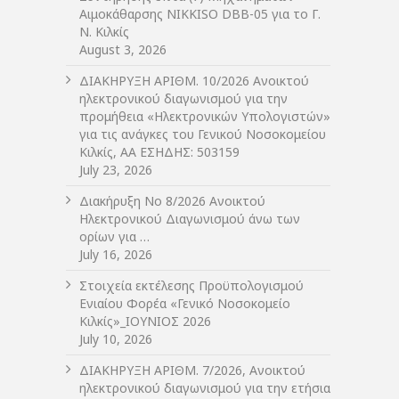
Αιμοκάθαρσης NIKKISO DBB-05 για το Γ.
Ν. Κιλκίς
August 3, 2026
ΔIΑΚΗΡΥΞΗ ΑΡIΘΜ. 10/2026 Ανοικτού
ηλεκτρονικού διαγωνισμού για την
προμήθεια «Ηλεκτρονικών Υπολογιστών»
για τις ανάγκες του Γενικού Νοσοκομείου
Κιλκίς, ΑΑ ΕΣΗΔΗΣ: 503159
July 23, 2026
Διακήρυξη Νο 8/2026 Ανοικτού
Ηλεκτρονικού Διαγωνισμού άνω των
ορίων για …
July 16, 2026
Στοιχεία εκτέλεσης Προϋπολογισμού
Ενιαίου Φορέα «Γενικό Νοσοκομείο
Κιλκίς»_ΙΟΥΝΙΟΣ 2026
July 10, 2026
ΔIΑΚΗΡΥΞΗ ΑΡIΘΜ. 7/2026, Ανοικτού
ηλεκτρονικού διαγωνισμού για την ετήσια