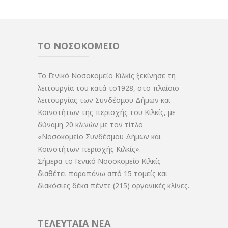
ΤΟ ΝΟΣΟΚΟΜΕΙΟ
Το Γενικό Νοσοκομείο Κιλκίς ξεκίνησε τη
λειτουργία του κατά το1928, στο πλαίσιο
λειτουργίας των Συνδέσμου Δήμων και
Κοινοτήτων της περιοχής του Κιλκίς, με
δύναμη 20 κλινών με τον τίτλο
«Νοσοκομείο Συνδέσμου Δήμων και
Κοινοτήτων περιοχής Κιλκίς».
Σήμερα το Γενικό Νοσοκομείο Κιλκίς
διαθέτει παραπάνω από 15 τομείς και
διακόσιες δέκα πέντε (215) οργανικές κλίνες.
ΤΕΛΕΥΤΑΙΑ ΝΕΑ