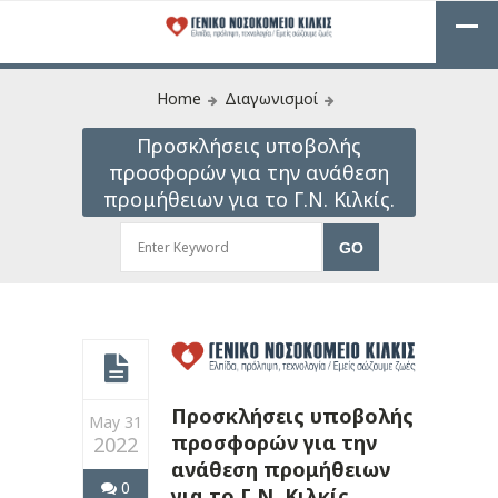
Home
Διαγωνισμοί
Προσκλήσεις υποβολής
προσφορών για την ανάθεση
προμήθειων για το Γ.Ν. Κιλκίς.
Προσκλήσεις υποβολής
May 31
προσφορών για την
2022
ανάθεση προμήθειων
0
για το Γ.Ν. Κιλκίς.