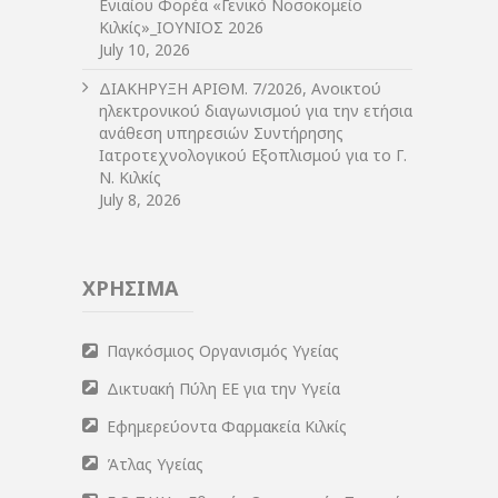
Ενιαίου Φορέα «Γενικό Νοσοκομείο
Κιλκίς»_ΙΟΥΝΙΟΣ 2026
July 10, 2026
ΔIΑΚΗΡΥΞΗ ΑΡIΘΜ. 7/2026, Ανοικτού
ηλεκτρονικού διαγωνισμού για την ετήσια
ανάθεση υπηρεσιών Συντήρησης
Ιατροτεχνολογικού Εξοπλισμού για το Γ.
Ν. Κιλκίς
July 8, 2026
ΧΡΗΣΙΜΑ
Παγκόσμιος Οργανισμός Υγείας
Δικτυακή Πύλη ΕΕ για την Υγεία
Εφημερεύοντα Φαρμακεία Κιλκίς
Άτλας Υγείας