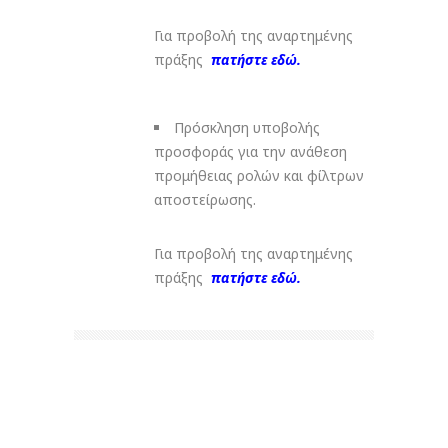
Για προβολή της αναρτημένης
πράξης
πατήστε εδώ.
Πρόσκληση υποβολής
προσφοράς για την ανάθεση
προμήθειας ρολών και φίλτρων
αποστείρωσης.
Για προβολή της αναρτημένης
πράξης
πατήστε εδώ.