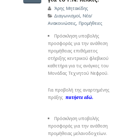
Άρης Μητακίδης
Διαγωνισμοί
,
Νέα/
Ανακοινώσεις
,
Προμήθειες
Πρόσκληση υποβολής
προσφοράς για την ανάθεση
προμήθειας επιθέματος
στήριξης κεντρικού φλεβικού
καθετήρα για τις ανάγκες του
Μονάδας Τεχνητού Νεφρού.
Για προβολή της αναρτημένης
πράξης
πατήστε εδώ.
Πρόσκληση υποβολής
προσφοράς για την ανάθεση
προμήθειας μελανοδοχείων.