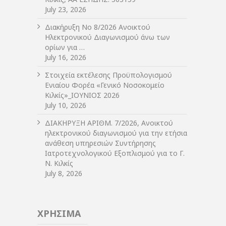
July 23, 2026
Διακήρυξη Νο 8/2026 Ανοικτού
Ηλεκτρονικού Διαγωνισμού άνω των
ορίων για …
July 16, 2026
Στοιχεία εκτέλεσης Προϋπολογισμού
Ενιαίου Φορέα «Γενικό Νοσοκομείο
Κιλκίς»_ΙΟΥΝΙΟΣ 2026
July 10, 2026
ΔIΑΚΗΡΥΞΗ ΑΡIΘΜ. 7/2026, Ανοικτού
ηλεκτρονικού διαγωνισμού για την ετήσια
ανάθεση υπηρεσιών Συντήρησης
Ιατροτεχνολογικού Εξοπλισμού για το Γ.
Ν. Κιλκίς
July 8, 2026
ΧΡΗΣΙΜΑ