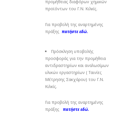
προμήθειας διαφόρων χημικών
προϊόντων του Γ.Ν. Κιλκίς.
Για προβολή της αναρτημένης
πράξης
πατήστε εδώ.
Πρόσκληση υποβολής
προσφοράς για την προμήθεια
αντιδραστηρίων και αναλωσίμων
υλικών εργαστηρίων ( Ταινίες
Μέτρησης Σακχάρου) του Γ.Ν.
Κιλκίς.
Για προβολή της αναρτημένης
πράξης
πατήστε εδώ.