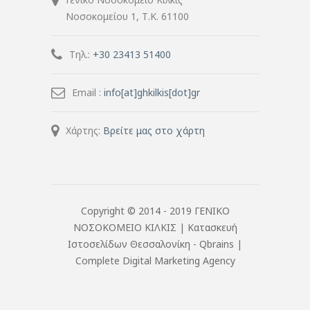
Νοσοκομείου 1, Τ.Κ. 61100
Τηλ.:
+30 23413 51400
Email :
info[at]ghkilkis[dot]gr
Χάρτης:
Βρείτε μας στο χάρτη
Copyright © 2014 - 2019 ΓΕΝΙΚΟ
ΝΟΣΟΚΟΜΕΙΟ ΚΙΛΚΙΣ |
Κατασκευή
Ιστοσελίδων Θεσσαλονίκη
- Qbrains |
Complete Digital Marketing Agency