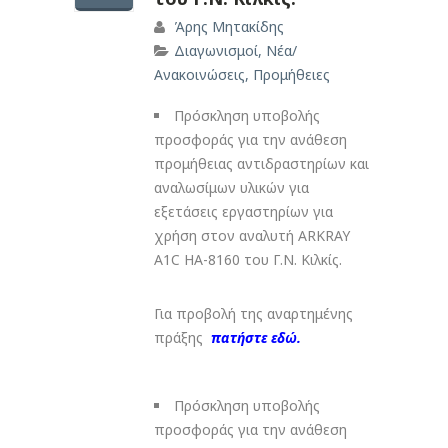
Άρης Μητακίδης
Διαγωνισμοί
,
Νέα/
Ανακοινώσεις
,
Προμήθειες
Πρόσκληση υποβολής
προσφοράς για την ανάθεση
προμήθειας αντιδραστηρίων και
αναλωσίμων υλικών για
εξετάσεις εργαστηρίων για
χρήση στον αναλυτή ARKRAY
A1C HA-8160 του Γ.Ν. Κιλκίς.
Για προβολή της αναρτημένης
πράξης
πατήστε εδώ.
Πρόσκληση υποβολής
προσφοράς για την ανάθεση