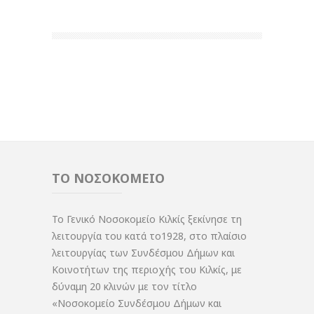
ΤΟ ΝΟΣΟΚΟΜΕΙΟ
Το Γενικό Νοσοκομείο Κιλκίς ξεκίνησε τη
λειτουργία του κατά το1928, στο πλαίσιο
λειτουργίας των Συνδέσμου Δήμων και
Κοινοτήτων της περιοχής του Κιλκίς, με
δύναμη 20 κλινών με τον τίτλο
«Νοσοκομείο Συνδέσμου Δήμων και