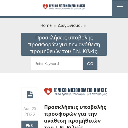
Home
Διαγωνισμοί
Προσκλήσεις υποβολής
προσφορών για την ανάθεση
προμήθειών του Γ.Ν. Κιλκίς.
Προσκλήσεις υποβολής
Aug 25
προσφορών για την
2022
ανάθεση προμήθειών
0
του Γ.Ν. Κιλκίς.