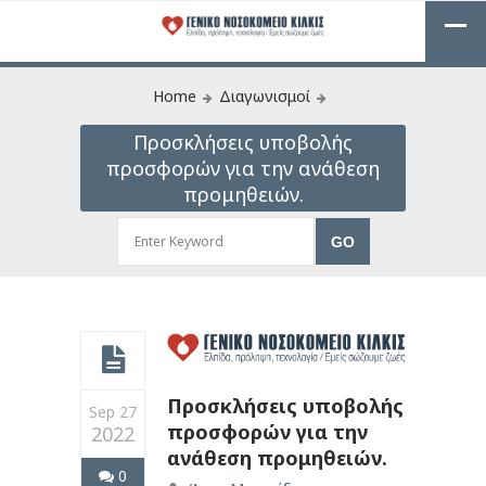
Home
Διαγωνισμοί
Προσκλήσεις υποβολής
προσφορών για την ανάθεση
προμηθειών.
Προσκλήσεις υποβολής
Sep 27
προσφορών για την
2022
ανάθεση προμηθειών.
0