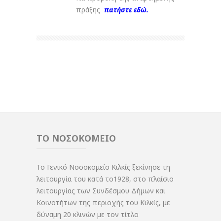
πράξης
πατήστε εδώ.
ΤΟ ΝΟΣΟΚΟΜΕΙΟ
Το Γενικό Νοσοκομείο Κιλκίς ξεκίνησε τη
λειτουργία του κατά το1928, στο πλαίσιο
λειτουργίας των Συνδέσμου Δήμων και
Κοινοτήτων της περιοχής του Κιλκίς, με
δύναμη 20 κλινών με τον τίτλο