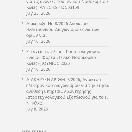
για τις ανάγκες του Γενικού Νοσοκομείου
Κιλκίς, ΑΑ ΕΣΗΔΗΣ: 503159
July 23, 2026
Διακήρυξη Νο 8/2026 Ανοικτού
Ηλεκτρονικού Διαγωνισμού άνω των
ορίων για …
July 16, 2026
Στοιχεία εκτέλεσης Προϋπολογισμού
Ενιαίου Φορέα «Γενικό Νοσοκομείο
Κιλκίς»_ΙΟΥΝΙΟΣ 2026
July 10, 2026
ΔIΑΚΗΡΥΞΗ ΑΡIΘΜ. 7/2026, Ανοικτού
ηλεκτρονικού διαγωνισμού για την ετήσια
ανάθεση υπηρεσιών Συντήρησης
Ιατροτεχνολογικού Εξοπλισμού για το Γ.
Ν. Κιλκίς
July 8, 2026