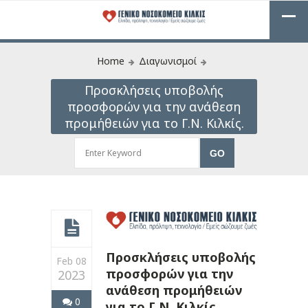
Home
Διαγωνισμοί
Προσκλήσεις υποβολής
προσφορών για την ανάθεση
προμήθειών για το Γ.Ν. Κιλκίς.
Προσκλήσεις υποβολής
Feb 08
προσφορών για την
2023
ανάθεση προμήθειών
0
για το Γ.Ν. Κιλκίς.