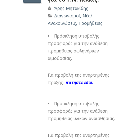
Άρης Μητακίδης
Διαγωνισμοί
,
Νέα/
Ανακοινώσεις
,
Προμήθειες
Πρόσκληση υποβολής
προσφοράς για την ανάθεση
προμήθειας σωληνάριων
αιμοδοσίας.
Για προβολή της αναρτημένης
πράξης
πατήστε εδώ.
Πρόσκληση υποβολής
προσφοράς για την ανάθεση
προμήθειας υλικών αναισθησίας.
Για προβολή της αναρτημένης