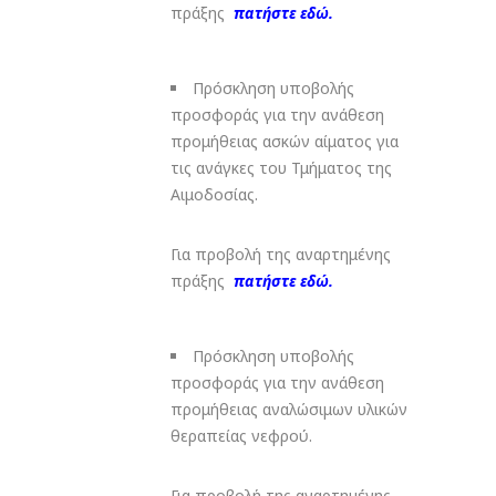
πράξης
πατήστε εδώ.
Πρόσκληση υποβολής
προσφοράς για την ανάθεση
προμήθειας ασκών αίματος για
τις ανάγκες του Τμήματος της
Αιμοδοσίας.
Για προβολή της αναρτημένης
πράξης
πατήστε εδώ.
Πρόσκληση υποβολής
προσφοράς για την ανάθεση
προμήθειας αναλώσιμων υλικών
θεραπείας νεφρού.
Για προβολή της αναρτημένης