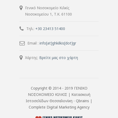
Γενικό Νοσοκομείο Κιλκίς
Νοσοκομείου 1, Τ.Κ. 61100
Τηλ.:
+30 23413 51400
Email :
info[at]ghkilkis[dot]gr
Χάρτης:
Βρείτε μας στο χάρτη
Copyright © 2014 - 2019 ΓΕΝΙΚΟ
ΝΟΣΟΚΟΜΕΙΟ ΚΙΛΚΙΣ |
Κατασκευή
Ιστοσελίδων Θεσσαλονίκη
- Qbrains |
Complete Digital Marketing Agency