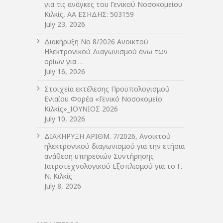
για τις ανάγκες του Γενικού Νοσοκομείου
Κιλκίς, ΑΑ ΕΣΗΔΗΣ: 503159
July 23, 2026
Διακήρυξη Νο 8/2026 Ανοικτού
Ηλεκτρονικού Διαγωνισμού άνω των
ορίων για …
July 16, 2026
Στοιχεία εκτέλεσης Προϋπολογισμού
Ενιαίου Φορέα «Γενικό Νοσοκομείο
Κιλκίς»_ΙΟΥΝΙΟΣ 2026
July 10, 2026
ΔIΑΚΗΡΥΞΗ ΑΡIΘΜ. 7/2026, Ανοικτού
ηλεκτρονικού διαγωνισμού για την ετήσια
ανάθεση υπηρεσιών Συντήρησης
Ιατροτεχνολογικού Εξοπλισμού για το Γ.
Ν. Κιλκίς
July 8, 2026