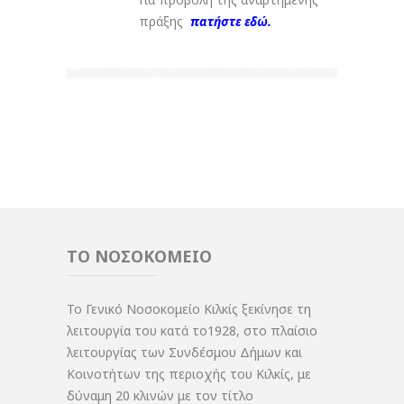
πράξης
πατήστε εδώ.
ΤΟ ΝΟΣΟΚΟΜΕΙΟ
Το Γενικό Νοσοκομείο Κιλκίς ξεκίνησε τη
λειτουργία του κατά το1928, στο πλαίσιο
λειτουργίας των Συνδέσμου Δήμων και
Κοινοτήτων της περιοχής του Κιλκίς, με
δύναμη 20 κλινών με τον τίτλο