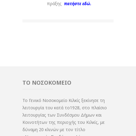
πράξης
πατήστε εδώ.
ΤΟ ΝΟΣΟΚΟΜΕΙΟ
Το Γενικό Νοσοκομείο Κιλκίς ξεκίνησε τη
λειτουργία του κατά το1928, στο πλαίσιο
λειτουργίας των Συνδέσμου Δήμων και
Κοινοτήτων της περιοχής του Κιλκίς, με
δύναμη 20 κλινών με τον τίτλο