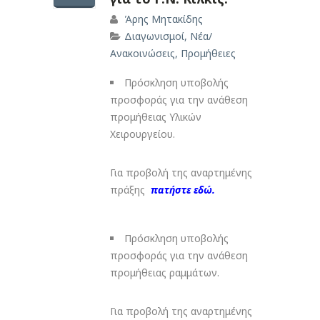
Άρης Μητακίδης
Διαγωνισμοί
,
Νέα/
Ανακοινώσεις
,
Προμήθειες
Πρόσκληση υποβολής
προσφοράς για την ανάθεση
προμήθειας Υλικών
Χειρουργείου.
Για προβολή της αναρτημένης
πράξης
πατήστε εδώ.
Πρόσκληση υποβολής
προσφοράς για την ανάθεση
προμήθειας ραμμάτων.
Για προβολή της αναρτημένης