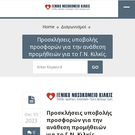
Home
Διαγωνισμοί
Προσκλήσεις υποβολής
προσφορών για την ανάθεση
προμήθειών για το Γ.Ν. Κιλκίς.
Προσκλήσεις υποβολής
Dec 05
προσφορών για την
2023
ανάθεση προμήθειών
0
για το Γ.Ν. Κιλκίς.