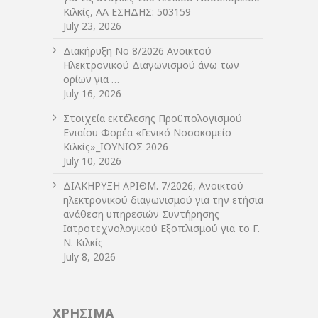
Κιλκίς, ΑΑ ΕΣΗΔΗΣ: 503159
July 23, 2026
Διακήρυξη Νο 8/2026 Ανοικτού
Ηλεκτρονικού Διαγωνισμού άνω των
ορίων για …
July 16, 2026
Στοιχεία εκτέλεσης Προϋπολογισμού
Ενιαίου Φορέα «Γενικό Νοσοκομείο
Κιλκίς»_ΙΟΥΝΙΟΣ 2026
July 10, 2026
ΔIΑΚΗΡΥΞΗ ΑΡIΘΜ. 7/2026, Ανοικτού
ηλεκτρονικού διαγωνισμού για την ετήσια
ανάθεση υπηρεσιών Συντήρησης
Ιατροτεχνολογικού Εξοπλισμού για το Γ.
Ν. Κιλκίς
July 8, 2026
ΧΡΗΣΙΜΑ