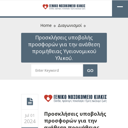
Home
Διαγωνισμοί
Προσκλήσεις υποβολής
προσφορών για την ανάθεση
προμήθειας Υγειονομικού
Υλικού.
Προσκλήσεις υποβολής
Jul 01
προσφορών για την
2024
ανάθεση προμήθειας