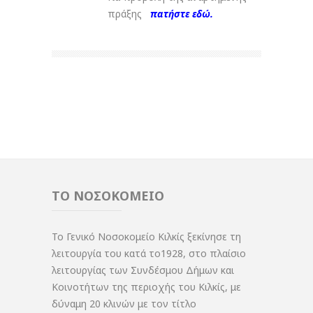
πράξης
πατήστε εδώ.
ΤΟ ΝΟΣΟΚΟΜΕΙΟ
Το Γενικό Νοσοκομείο Κιλκίς ξεκίνησε τη
λειτουργία του κατά το1928, στο πλαίσιο
λειτουργίας των Συνδέσμου Δήμων και
Κοινοτήτων της περιοχής του Κιλκίς, με
δύναμη 20 κλινών με τον τίτλο