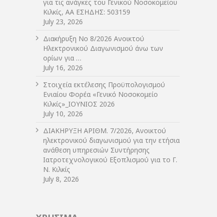
για τις ανάγκες του Γενικού Νοσοκομείου
Κιλκίς, ΑΑ ΕΣΗΔΗΣ: 503159
July 23, 2026
Διακήρυξη Νο 8/2026 Ανοικτού
Ηλεκτρονικού Διαγωνισμού άνω των
ορίων για …
July 16, 2026
Στοιχεία εκτέλεσης Προϋπολογισμού
Ενιαίου Φορέα «Γενικό Νοσοκομείο
Κιλκίς»_ΙΟΥΝΙΟΣ 2026
July 10, 2026
ΔIΑΚΗΡΥΞΗ ΑΡIΘΜ. 7/2026, Ανοικτού
ηλεκτρονικού διαγωνισμού για την ετήσια
ανάθεση υπηρεσιών Συντήρησης
Ιατροτεχνολογικού Εξοπλισμού για το Γ.
Ν. Κιλκίς
July 8, 2026