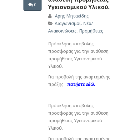
0
Υγειονομικού Υλικού.
Άρης Μητακίδης
Διαγωνισμοί
,
Νέα/
Ανακοινώσεις
,
Προμήθειες
Πρόσκληση υποβολής
προσφοράς για την ανάθεση
προμήθειας Υγειονομικού
Υλικού.
Για προβολή της αναρτημένης
πράξης
πατήστε εδώ.
Πρόσκληση υποβολής
προσφοράς για την ανάθεση
προμήθειας Υγειονομικού
Υλικού.
Για προβολή της αναρτημένης