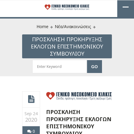
Home
Νέα/Ανακοινώσεις
ΠΡΟΣΚΛΗΣΗ ΠΡΟΚΗΡΥΞΗΣ
ΕΚΛΟΓΩΝ ΕΠΙΣΤΗΜΟΝΙΚΟΥ
ΣΥΜΒΟΥΛΙΟΥ
ΠΡΟΣΚΛΗΣΗ
Sep 24
ΠΡΟΚΗΡΥΞΗΣ ΕΚΛΟΓΩΝ
2020
ΕΠΙΣΤΗΜΟΝΙΚΟΥ
0
ΣΥΜΒΟΥΛΙΟΥ