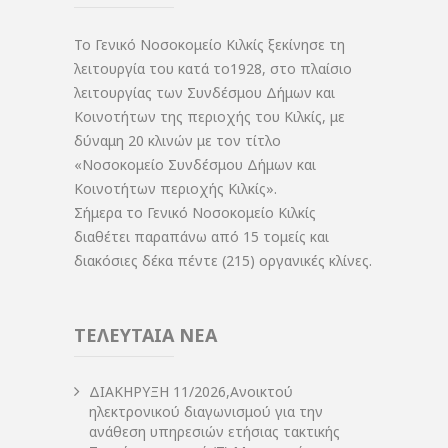
Το Γενικό Νοσοκομείο Κιλκίς ξεκίνησε τη
λειτουργία του κατά το1928, στο πλαίσιο
λειτουργίας των Συνδέσμου Δήμων και
Κοινοτήτων της περιοχής του Κιλκίς, με
δύναμη 20 κλινών με τον τίτλο
«Νοσοκομείο Συνδέσμου Δήμων και
Κοινοτήτων περιοχής Κιλκίς».
Σήμερα το Γενικό Νοσοκομείο Κιλκίς
διαθέτει παραπάνω από 15 τομείς και
διακόσιες δέκα πέντε (215) οργανικές κλίνες.
ΤΕΛΕΥΤΑΙΑ ΝΕΑ
ΔIΑΚΗΡΥΞΗ 11/2026,Ανοικτού
ηλεκτρονικού διαγωνισμού για την
ανάθεση υπηρεσιών ετήσιας τακτικής