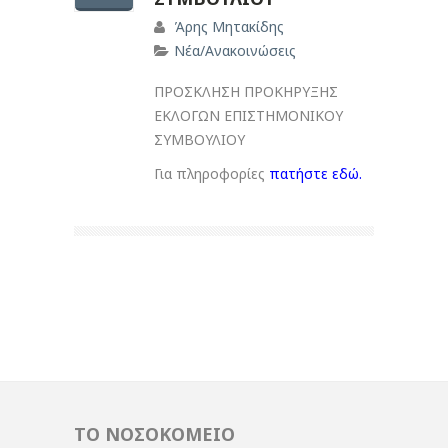
Άρης Μητακίδης
Νέα/Ανακοινώσεις
ΠΡΟΣΚΛΗΣΗ ΠΡΟΚΗΡΥΞΗΣ
ΕΚΛΟΓΩΝ ΕΠΙΣΤΗΜΟΝΙΚΟΥ
ΣΥΜΒΟΥΛΙΟΥ
Για πληροφορίες
πατήστε εδώ.
ΤΟ ΝΟΣΟΚΟΜΕΙΟ