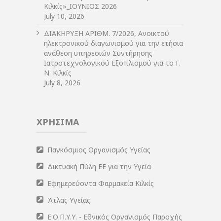
Κιλκίς»_ΙΟΥΝΙΟΣ 2026
July 10, 2026
ΔIΑΚΗΡΥΞΗ ΑΡIΘΜ. 7/2026, Ανοικτού
ηλεκτρονικού διαγωνισμού για την ετήσια
ανάθεση υπηρεσιών Συντήρησης
Ιατροτεχνολογικού Εξοπλισμού για το Γ.
Ν. Κιλκίς
July 8, 2026
ΧΡΗΣΙΜΑ
Παγκόσμιος Οργανισμός Υγείας
Δικτυακή Πύλη ΕΕ για την Υγεία
Εφημερεύοντα Φαρμακεία Κιλκίς
Άτλας Υγείας
Ε.Ο.Π.Υ.Υ. - Εθνικός Οργανισμός Παροχής