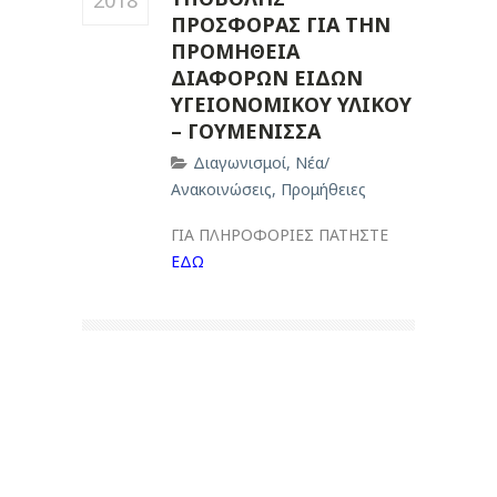
2018
ΠΡΟΣΦΟΡΑΣ ΓΙΑ ΤΗΝ
ΠΡΟΜΗΘΕΙΑ
ΔΙΑΦΟΡΩΝ ΕΙΔΩΝ
ΥΓΕΙΟΝΟΜΙΚΟΥ ΥΛΙΚΟΥ
– ΓΟΥΜΕΝΙΣΣΑ
Διαγωνισμοί
,
Νέα/
Ανακοινώσεις
,
Προμήθειες
ΓΙΑ ΠΛΗΡΟΦΟΡΙΕΣ ΠΑΤΗΣΤΕ
ΕΔΩ