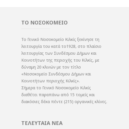
ΤΟ ΝΟΣΟΚΟΜΕΙΟ
Το Γενικό Νοσοκομείο Κιλκίς ξεκίνησε τη
λειτουργία του κατά το1928, στο πλαίσιο
λειτουργίας των Συνδέσμου Δήμων και
Κοινοτήτων της περιοχής του Κιλκίς, με
δύναμη 20 κλινών με τον τίτλο
«Νοσοκομείο Συνδέσμου Δήμων και
Κοινοτήτων περιοχής Κιλκίς».
Σήμερα το Γενικό Νοσοκομείο Κιλκίς
διαθέτει παραπάνω από 15 τομείς και
διακόσιες δέκα πέντε (215) οργανικές κλίνες.
ΤΕΛΕΥΤΑΙΑ ΝΕΑ