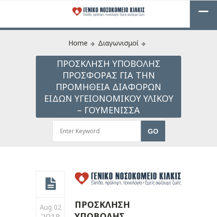
Home
Διαγωνισμοί
ΠΡΟΣΚΛΗΣΗ ΥΠΟΒΟΛΗΣ
ΠΡΟΣΦΟΡΑΣ ΓΙΑ ΤΗΝ
ΠΡΟΜΗΘΕΙΑ ΔΙΑΦΟΡΩΝ
ΕΙΔΩΝ ΥΓΕΙΟΝΟΜΙΚΟΥ ΥΛΙΚΟΥ
– ΓΟΥΜΕΝΙΣΣΑ
ΠΡΟΣΚΛΗΣΗ
Aug 02
ΥΠΟΒΟΛΗΣ