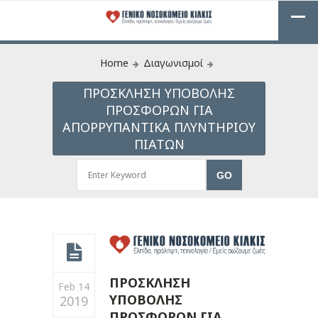
Home
Διαγωνισμοί
ΠΡΟΣΚΛΗΣΗ ΥΠΟΒΟΛΗΣ
ΠΡΟΣΦΟΡΩΝ ΓΙΑ
ΑΠΟΡΡΥΠΑΝΤΙΚΑ ΠΛΥΝΤΗΡΙΟΥ
ΠΙΑΤΩΝ
ΠΡΟΣΚΛΗΣΗ
Feb 14
ΥΠΟΒΟΛΗΣ
2019
ΠΡΟΣΦΟΡΩΝ ΓΙΑ