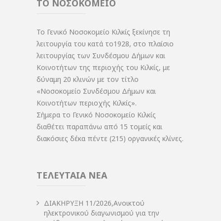
ΤΟ ΝΟΣΟΚΟΜΕΙΟ
Το Γενικό Νοσοκομείο Κιλκίς ξεκίνησε τη
λειτουργία του κατά το1928, στο πλαίσιο
λειτουργίας των Συνδέσμου Δήμων και
Κοινοτήτων της περιοχής του Κιλκίς, με
δύναμη 20 κλινών με τον τίτλο
«Νοσοκομείο Συνδέσμου Δήμων και
Κοινοτήτων περιοχής Κιλκίς».
Σήμερα το Γενικό Νοσοκομείο Κιλκίς
διαθέτει παραπάνω από 15 τομείς και
διακόσιες δέκα πέντε (215) οργανικές κλίνες.
ΤΕΛΕΥΤΑΙΑ ΝΕΑ
ΔIΑΚΗΡΥΞΗ 11/2026,Ανοικτού
ηλεκτρονικού διαγωνισμού για την