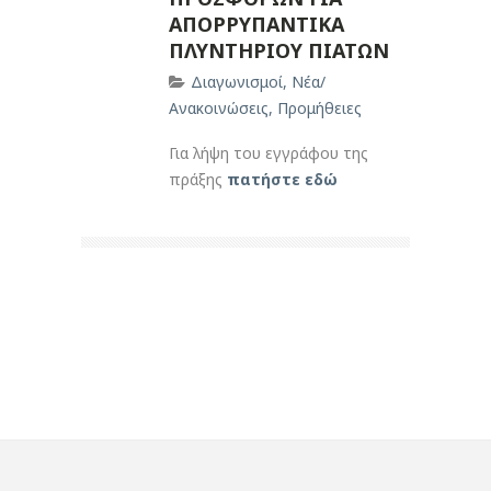
ΑΠΟΡΡΥΠΑΝΤΙΚΑ
ΠΛΥΝΤΗΡΙΟΥ ΠΙΑΤΩΝ
Διαγωνισμοί
,
Νέα/
Ανακοινώσεις
,
Προμήθειες
Για λήψη του εγγράφου της
πράξης
πατήστε εδώ