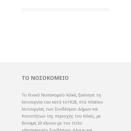
ΤΟ ΝΟΣΟΚΟΜΕΙΟ
Το Γενικό Νοσοκομείο Κιλκίς ξεκίνησε τη
λειτουργία του κατά το1928, στο πλαίσιο
λειτουργίας των Συνδέσμου Δήμων και
Κοινοτήτων της περιοχής του Κιλκίς, με
δύναμη 20 κλινών με τον τίτλο
«Νοσοκομείο Συνδέσμου Δήμων και