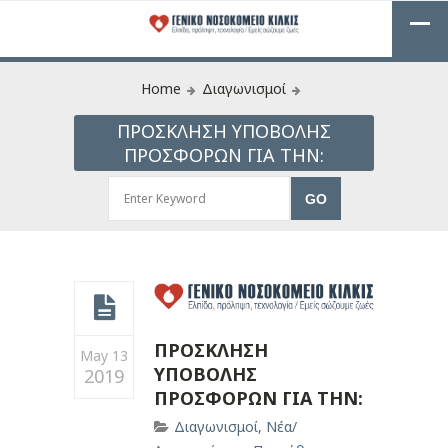
Home
Διαγωνισμοί
ΠΡΟΣΚΛΗΣΗ ΥΠΟΒΟΛΗΣ
ΠΡΟΣΦΟΡΩΝ ΓΙΑ ΤΗΝ:
ΠΡΟΣΚΛΗΣΗ
May 13
ΥΠΟΒΟΛΗΣ
2019
ΠΡΟΣΦΟΡΩΝ ΓΙΑ ΤΗΝ:
Διαγωνισμοί
,
Νέα/