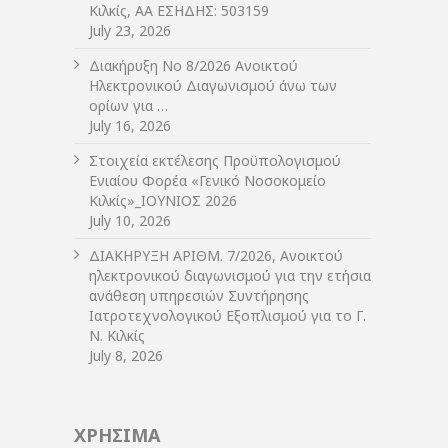
Κιλκίς, ΑΑ ΕΣΗΔΗΣ: 503159
July 23, 2026
Διακήρυξη Νο 8/2026 Ανοικτού
Ηλεκτρονικού Διαγωνισμού άνω των
ορίων για …
July 16, 2026
Στοιχεία εκτέλεσης Προϋπολογισμού
Ενιαίου Φορέα «Γενικό Νοσοκομείο
Κιλκίς»_ΙΟΥΝΙΟΣ 2026
July 10, 2026
ΔIΑΚΗΡΥΞΗ ΑΡIΘΜ. 7/2026, Ανοικτού
ηλεκτρονικού διαγωνισμού για την ετήσια
ανάθεση υπηρεσιών Συντήρησης
Ιατροτεχνολογικού Εξοπλισμού για το Γ.
Ν. Κιλκίς
July 8, 2026
ΧΡΗΣΙΜΑ