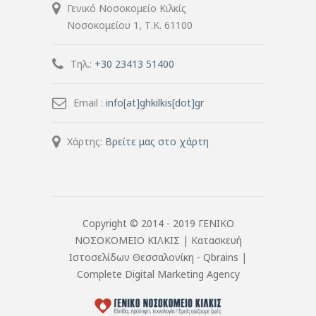
Γενικό Νοσοκομείο Κιλκίς
Νοσοκομείου 1, Τ.Κ. 61100
Τηλ.:
+30 23413 51400
Email :
info[at]ghkilkis[dot]gr
Χάρτης:
Βρείτε μας στο χάρτη
Copyright © 2014 - 2019 ΓΕΝΙΚΟ
ΝΟΣΟΚΟΜΕΙΟ ΚΙΛΚΙΣ |
Κατασκευή
Ιστοσελίδων Θεσσαλονίκη
- Qbrains |
Complete Digital Marketing Agency