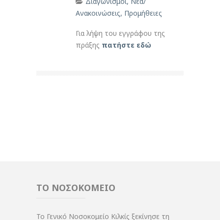
Διαγωνισμοί
,
Νέα/
Ανακοινώσεις
,
Προμήθειες
Για λήψη του εγγράφου της
πράξης
πατήστε εδώ
ΤΟ ΝΟΣΟΚΟΜΕΙΟ
Το Γενικό Νοσοκομείο Κιλκίς ξεκίνησε τη