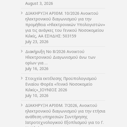
August 3, 2026
ΔIΑΚΗΡΥΞΗ ΑΡIΘΜ. 10/2026 Ανοικτού
ηλεκτρονικού διαγωνισμού για την
προμήθεια «Ηλεκτρονικών Υπολογιστών»
για τις ανάγκες του Γενικού Νοσοκομείου
Κιλκίς, ΑΑ ΕΣΗΔΗΣ: 503159
July 23, 2026
Διακήρυξη Νο 8/2026 Ανοικτού
Ηλεκτρονικού Διαγωνισμού άνω των
ορίων για …
July 16, 2026
Στοιχεία εκτέλεσης Προϋπολογισμού
Ενιαίου Φορέα «Γενικό Νοσοκομείο
Κιλκίς»_ΙΟΥΝΙΟΣ 2026
July 10, 2026
ΔIΑΚΗΡΥΞΗ ΑΡIΘΜ. 7/2026, Ανοικτού
ηλεκτρονικού διαγωνισμού για την ετήσια
ανάθεση υπηρεσιών Συντήρησης
Ιατροτεχνολογικού Εξοπλισμού για το Γ.