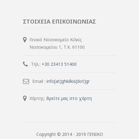
ΣΤΟΙΧΕΙΑ ΕΠΙΚΟΙΝΩΝΙΑΣ
Γενικό Νοσοκομείο Κιλκίς
Νοσοκομείου 1, Τ.Κ. 61100
Τηλ.:
+30 23413 51400
Email :
info[at]ghkilkis[dot]gr
Χάρτης:
Βρείτε μας στο χάρτη
Copyright © 2014 - 2019 ΓΕΝΙΚΟ