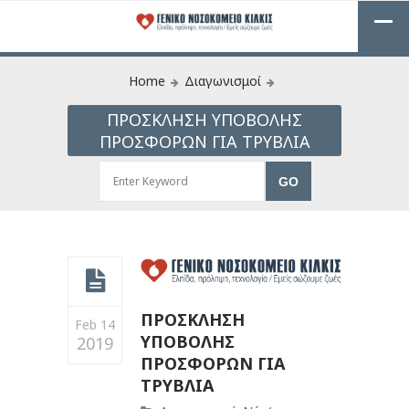
Home
Διαγωνισμοί
ΠΡΟΣΚΛΗΣΗ ΥΠΟΒΟΛΗΣ
ΠΡΟΣΦΟΡΩΝ ΓΙΑ ΤΡΥΒΛΙΑ
ΠΡΟΣΚΛΗΣΗ
Feb 14
ΥΠΟΒΟΛΗΣ
2019
ΠΡΟΣΦΟΡΩΝ ΓΙΑ
ΤΡΥΒΛΙΑ