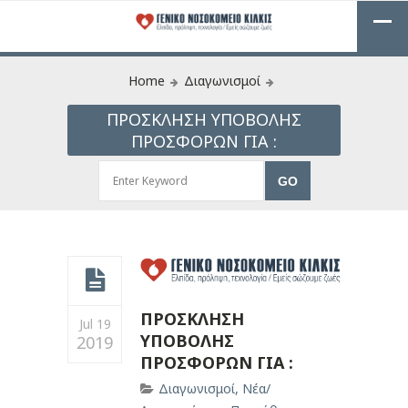
Home
Διαγωνισμοί
ΠΡΟΣΚΛΗΣΗ ΥΠΟΒΟΛΗΣ
ΠΡΟΣΦΟΡΩΝ ΓΙΑ :
ΠΡΟΣΚΛΗΣΗ
Jul 19
ΥΠΟΒΟΛΗΣ
2019
ΠΡΟΣΦΟΡΩΝ ΓΙΑ :
Διαγωνισμοί
,
Νέα/