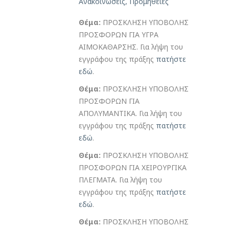
Ανακοινώσεις
,
Προμήθειες
Θέμα:
ΠΡΟΣΚΛΗΣΗ ΥΠΟΒΟΛΗΣ
ΠΡΟΣΦΟΡΩΝ ΓΙΑ ΥΓΡΑ
ΑΙΜΟΚΑΘΑΡΣΗΣ. Για λήψη του
εγγράφου της πράξης
πατήστε
εδώ
.
Θέμα:
ΠΡΟΣΚΛΗΣΗ ΥΠΟΒΟΛΗΣ
ΠΡΟΣΦΟΡΩΝ ΓΙΑ
ΑΠΟΛΥΜΑΝΤΙΚΑ. Για λήψη του
εγγράφου της πράξης
πατήστε
εδώ
.
Θέμα:
ΠΡΟΣΚΛΗΣΗ ΥΠΟΒΟΛΗΣ
ΠΡΟΣΦΟΡΩΝ ΓΙΑ ΧΕΙΡΟΥΡΓΙΚΑ
ΠΛΕΓΜΑΤΑ. Για λήψη του
εγγράφου της πράξης
πατήστε
εδώ
.
Θέμα:
ΠΡΟΣΚΛΗΣΗ ΥΠΟΒΟΛΗΣ