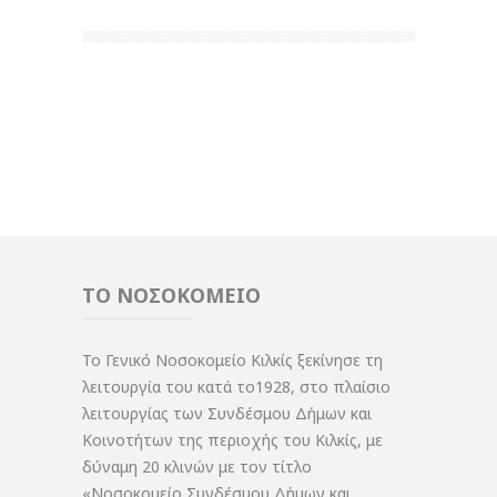
ΤΟ ΝΟΣΟΚΟΜΕΙΟ
Το Γενικό Νοσοκομείο Κιλκίς ξεκίνησε τη
λειτουργία του κατά το1928, στο πλαίσιο
λειτουργίας των Συνδέσμου Δήμων και
Κοινοτήτων της περιοχής του Κιλκίς, με
δύναμη 20 κλινών με τον τίτλο
«Νοσοκομείο Συνδέσμου Δήμων και