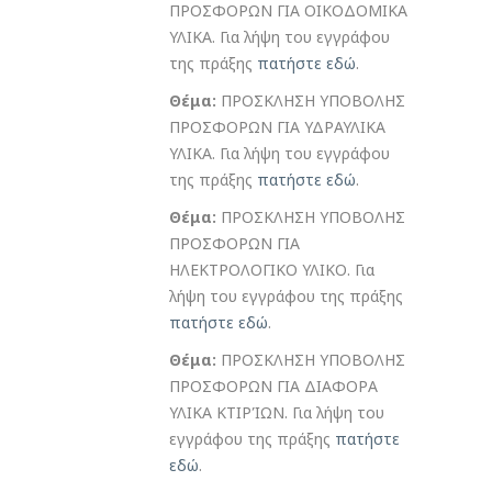
ΠΡΟΣΦΟΡΩΝ ΓΙΑ ΟΙΚΟΔΟΜΙΚΑ
ΥΛΙΚΑ. Για λήψη του εγγράφου
της πράξης
πατήστε εδώ
.
Θέμα:
ΠΡΟΣΚΛΗΣΗ ΥΠΟΒΟΛΗΣ
ΠΡΟΣΦΟΡΩΝ ΓΙΑ ΥΔΡΑΥΛΙΚΑ
ΥΛΙΚΑ. Για λήψη του εγγράφου
της πράξης
πατήστε εδώ
.
Θέμα:
ΠΡΟΣΚΛΗΣΗ ΥΠΟΒΟΛΗΣ
ΠΡΟΣΦΟΡΩΝ ΓΙΑ
ΗΛΕΚΤΡΟΛΟΓΙΚΟ ΥΛΙΚΟ. Για
λήψη του εγγράφου της πράξης
πατήστε εδώ
.
Θέμα:
ΠΡΟΣΚΛΗΣΗ ΥΠΟΒΟΛΗΣ
ΠΡΟΣΦΟΡΩΝ ΓΙΑ ΔΙΑΦΟΡΑ
ΥΛΙΚΑ ΚΤΙΡΊΩΝ. Για λήψη του
εγγράφου της πράξης
πατήστε
εδώ
.