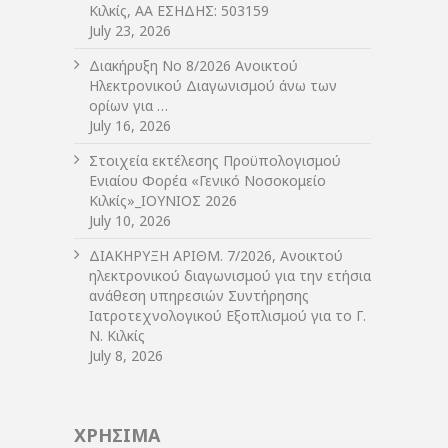
Κιλκίς, ΑΑ ΕΣΗΔΗΣ: 503159
July 23, 2026
Διακήρυξη Νο 8/2026 Ανοικτού
Ηλεκτρονικού Διαγωνισμού άνω των
ορίων για …
July 16, 2026
Στοιχεία εκτέλεσης Προϋπολογισμού
Ενιαίου Φορέα «Γενικό Νοσοκομείο
Κιλκίς»_ΙΟΥΝΙΟΣ 2026
July 10, 2026
ΔIΑΚΗΡΥΞΗ ΑΡIΘΜ. 7/2026, Ανοικτού
ηλεκτρονικού διαγωνισμού για την ετήσια
ανάθεση υπηρεσιών Συντήρησης
Ιατροτεχνολογικού Εξοπλισμού για το Γ.
Ν. Κιλκίς
July 8, 2026
ΧΡΗΣΙΜΑ