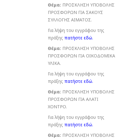
Θέμα:
ΠΡΟΣΚΛΗΣΗ ΥΠΟΒΟΛΗΣ
ΠΡΟΣΦΟΡΩΝ ΓΙΑ ΣΑΚΟΥΣ
ΣΥΛΛΟΓΗΣ ΑΙΜΑΤΟΣ.
Για λήψη του εγγράφου της
πράξης
πατήστε εδώ
.
Θέμα:
ΠΡΟΣΚΛΗΣΗ ΥΠΟΒΟΛΗΣ
ΠΡΟΣΦΟΡΩΝ ΓΙΑ ΟΙΚΟΔΟΜΙΚΑ
ΥΛΙΚΑ.
Για λήψη του εγγράφου της
πράξης
πατήστε εδώ
.
Θέμα:
ΠΡΟΣΚΛΗΣΗ ΥΠΟΒΟΛΗΣ
ΠΡΟΣΦΟΡΩΝ ΓΙΑ ΑΛΑΤΙ
ΧΟΝΤΡΟ.
Για λήψη του εγγράφου της
πράξης
πατήστε εδώ
.
Θέμα:
ΠΡΟΣΚΛΗΣΗ ΥΠΟΒΟΛΗΣ