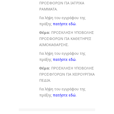
ΠΡΟΣΦΟΡΩΝ ΓΙΑ ΙΑΤΡΙΚΑ
ΡΑΜΜΑΤΑ.
Για λήψη του εγγράφου της
πράξης
πατήστε εδώ
.
Θέμα:
ΠΡΟΣΚΛΗΣΗ ΥΠΟΒΟΛΗΣ
ΠΡΟΣΦΟΡΩΝ ΓΙΑ ΚΑΘΕΤΗΡΕΣ
ΑΙΜΟΚΑΘΑΡΣΗΣ.
Για λήψη του εγγράφου της
πράξης
πατήστε εδώ
.
Θέμα:
ΠΡΟΣΚΛΗΣΗ ΥΠΟΒΟΛΗΣ
ΠΡΟΣΦΓΟΡΩΝ ΓΙΑ ΧΕΙΡΟΥΡΓΙΚΑ
ΠΕΔΙΑ.
Για λήψη του εγγράφου της
πράξης
πατήστε εδώ
.