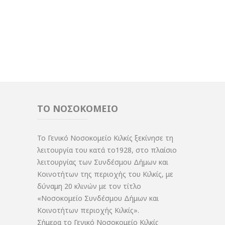
ΤΟ ΝΟΣΟΚΟΜΕΙΟ
Το Γενικό Νοσοκομείο Κιλκίς ξεκίνησε τη
λειτουργία του κατά το1928, στο πλαίσιο
λειτουργίας των Συνδέσμου Δήμων και
Κοινοτήτων της περιοχής του Κιλκίς, με
δύναμη 20 κλινών με τον τίτλο
«Νοσοκομείο Συνδέσμου Δήμων και
Κοινοτήτων περιοχής Κιλκίς».
Σήμερα το Γενικό Νοσοκομείο Κιλκίς