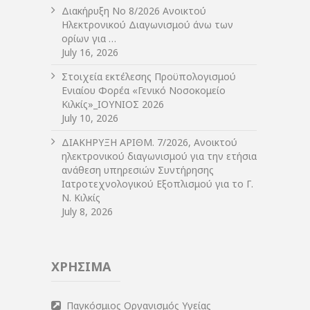
Διακήρυξη Νο 8/2026 Ανοικτού
Ηλεκτρονικού Διαγωνισμού άνω των
ορίων για …
July 16, 2026
Στοιχεία εκτέλεσης Προϋπολογισμού
Ενιαίου Φορέα «Γενικό Νοσοκομείο
Κιλκίς»_ΙΟΥΝΙΟΣ 2026
July 10, 2026
ΔIΑΚΗΡΥΞΗ ΑΡIΘΜ. 7/2026, Ανοικτού
ηλεκτρονικού διαγωνισμού για την ετήσια
ανάθεση υπηρεσιών Συντήρησης
Ιατροτεχνολογικού Εξοπλισμού για το Γ.
Ν. Κιλκίς
July 8, 2026
ΧΡΗΣΙΜΑ
Παγκόσμιος Οργανισμός Υγείας