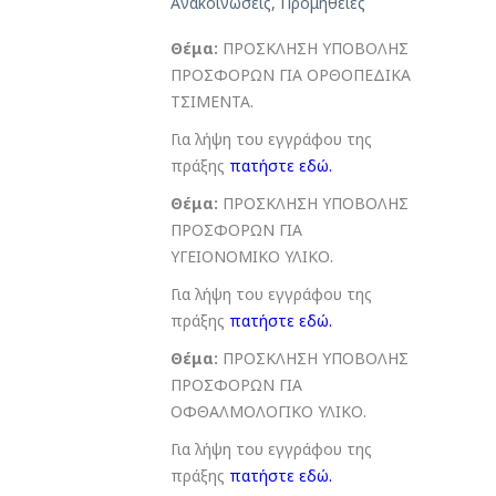
Ανακοινώσεις
,
Προμήθειες
Θέμα:
ΠΡΟΣΚΛΗΣΗ ΥΠΟΒΟΛΗΣ
ΠΡΟΣΦΟΡΩΝ ΓΙΑ ΟΡΘΟΠΕΔΙΚΑ
ΤΣΙΜΕΝΤΑ.
Για λήψη του εγγράφου της
πράξης
πατήστε εδώ
.
Θέμα:
ΠΡΟΣΚΛΗΣΗ ΥΠΟΒΟΛΗΣ
ΠΡΟΣΦΟΡΩΝ ΓΙΑ
ΥΓΕΙΟΝΟΜΙΚΟ ΥΛΙΚΟ.
Για λήψη του εγγράφου της
πράξης
πατήστε εδώ
.
Θέμα:
ΠΡΟΣΚΛΗΣΗ ΥΠΟΒΟΛΗΣ
ΠΡΟΣΦΟΡΩΝ ΓΙΑ
ΟΦΘΑΛΜΟΛΟΓΙΚΟ ΥΛΙΚΟ.
Για λήψη του εγγράφου της
πράξης
πατήστε εδώ
.