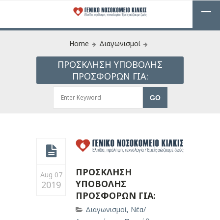
Home
Διαγωνισμοί
ΠΡΟΣΚΛΗΣΗ ΥΠΟΒΟΛΗΣ
ΠΡΟΣΦΟΡΩΝ ΓΙΑ:
ΠΡΟΣΚΛΗΣΗ
Aug 07
ΥΠΟΒΟΛΗΣ
2019
ΠΡΟΣΦΟΡΩΝ ΓΙΑ:
Διαγωνισμοί
,
Νέα/