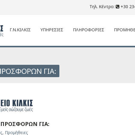
Τηλ. Κέντρο:
+30 23
Γ.Ν.ΚΙΛΚΙΣ
ΥΠΗΡΕΣΙΕΣ
ΠΛΗΡΟΦΟΡΙΕΣ
ΠΡΟΜΗΘΕ
ΡΟΣΦΟΡΩΝ ΓΙΑ:
ΠΡΟΣΦΟΡΩΝ ΓΙΑ:
ις
,
Προμήθειες