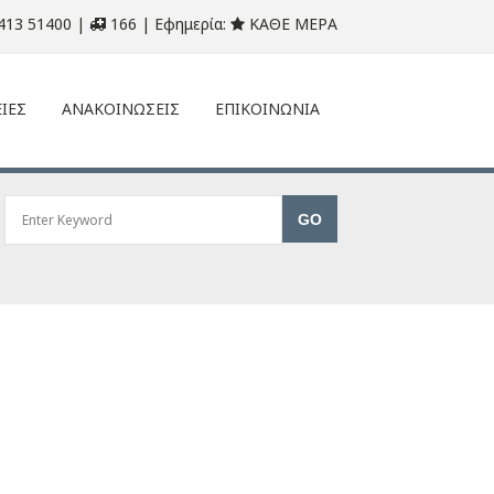
413 51400 |
166 | Εφημερία:
ΚΑΘΕ ΜΕΡΑ
ΙΕΣ
ΑΝΑΚΟΙΝΩΣΕΙΣ
ΕΠΙΚΟΙΝΩΝΙΑ