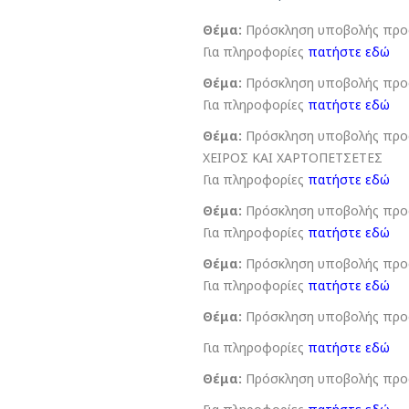
Θέμα:
Πρόσκληση υποβολής προσ
Για πληροφορίες
πατήστε εδώ
Θέμα:
Πρόσκληση υποβολής προ
Για πληροφορίες
πατήστε εδώ
Θέμα:
Πρόσκληση υποβολής προσ
ΧΕΙΡΟΣ ΚΑΙ ΧΑΡΤΟΠΕΤΣΕΤΕΣ
Για πληροφορίες
πατήστε εδώ
Θέμα:
Πρόσκληση υποβολής προσ
Για πληροφορίες
πατήστε εδώ
Θέμα:
Πρόσκληση υποβολής προσ
Για πληροφορίες
πατήστε εδώ
Θέμα:
Πρόσκληση υποβολής προσ
Για πληροφορίες
πατήστε εδώ
Θέμα:
Πρόσκληση υποβολής προσ