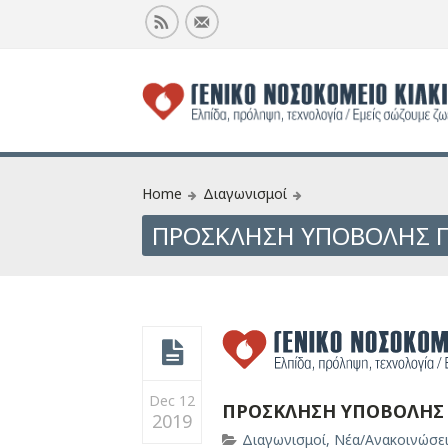
Home
Διαγωνισμοί
ΠΡΟΣΚΛΗΣΗ ΥΠΟΒΟΛΗΣ Π
Dec 12
ΠΡΟΣΚΛΗΣΗ ΥΠΟΒΟΛΗΣ 
2019
Διαγωνισμοί
,
Νέα/Ανακοινώσε