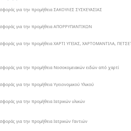
φοράς για την προμήθεια ΣΑΚΟΥΛΕΣ ΣΥΣΚΕΥΑΣΙΑΣ
σφοράς για την προμήθεια ΑΠΟΡΡΥΠΑΝΤΙΚΩΝ
φοράς για την προμήθεια ΧΑΡΤΙ ΥΓΕΙΑΣ, ΧΑΡΤΟΜΑΝΤΙΛΑ, ΠΕΤΣΕ
φοράς για την προμήθεια Νοσοκομειακών ειδών από χαρτί
φοράς για την προμήθεια Υγειονομικού Υλικού
φοράς για την προμήθεια Ιατρικών υλικών
φοράς για την προμήθεια Ιατρικών Γαντιών