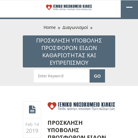
Home
Διαγωνισμοί
ΠΡΟΣΚΛΗΣΗ ΥΠΟΒΟΛΗΣ
ΠΡΟΣΦΟΡΩΝ ΕΙΔΩΝ
ΚΑΘΑΡΙΟΤΗΤΑΣ ΚΑΙ
ΕΥΠΡΕΠΙΣΜΟΥ
ΠΡΟΣΚΛΗΣΗ
Feb 14
ΥΠΟΒΟΛΗΣ
2019
ΠΡΟΣΦΟΡΩΝ ΕΙΔΩΝ