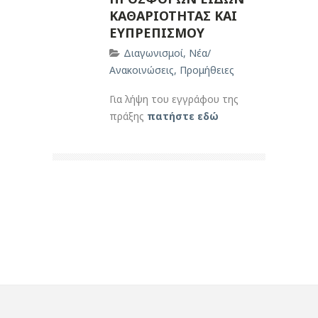
ΚΑΘΑΡΙΟΤΗΤΑΣ ΚΑΙ
ΕΥΠΡΕΠΙΣΜΟΥ
Διαγωνισμοί
,
Νέα/
Ανακοινώσεις
,
Προμήθειες
Για λήψη του εγγράφου της
πράξης
πατήστε εδώ