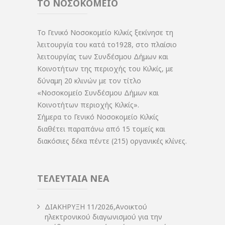
ΤΟ ΝΟΣΟΚΟΜΕΙΟ
Το Γενικό Νοσοκομείο Κιλκίς ξεκίνησε τη
λειτουργία του κατά το1928, στο πλαίσιο
λειτουργίας των Συνδέσμου Δήμων και
Κοινοτήτων της περιοχής του Κιλκίς, με
δύναμη 20 κλινών με τον τίτλο
«Νοσοκομείο Συνδέσμου Δήμων και
Κοινοτήτων περιοχής Κιλκίς».
Σήμερα το Γενικό Νοσοκομείο Κιλκίς
διαθέτει παραπάνω από 15 τομείς και
διακόσιες δέκα πέντε (215) οργανικές κλίνες.
ΤΕΛΕΥΤΑΙΑ ΝΕΑ
ΔIΑΚΗΡΥΞΗ 11/2026,Ανοικτού
ηλεκτρονικού διαγωνισμού για την