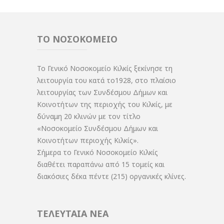
ΤΟ ΝΟΣΟΚΟΜΕΙΟ
Το Γενικό Νοσοκομείο Κιλκίς ξεκίνησε τη
λειτουργία του κατά το1928, στο πλαίσιο
λειτουργίας των Συνδέσμου Δήμων και
Κοινοτήτων της περιοχής του Κιλκίς, με
δύναμη 20 κλινών με τον τίτλο
«Νοσοκομείο Συνδέσμου Δήμων και
Κοινοτήτων περιοχής Κιλκίς».
Σήμερα το Γενικό Νοσοκομείο Κιλκίς
διαθέτει παραπάνω από 15 τομείς και
διακόσιες δέκα πέντε (215) οργανικές κλίνες.
ΤΕΛΕΥΤΑΙΑ ΝΕΑ