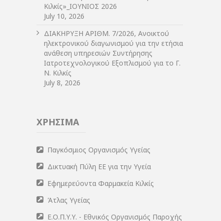
Κιλκίς»_ΙΟΥΝΙΟΣ 2026
July 10, 2026
ΔIΑΚΗΡΥΞΗ ΑΡIΘΜ. 7/2026, Ανοικτού
ηλεκτρονικού διαγωνισμού για την ετήσια
ανάθεση υπηρεσιών Συντήρησης
Ιατροτεχνολογικού Εξοπλισμού για το Γ.
Ν. Κιλκίς
July 8, 2026
ΧΡΗΣΙΜΑ
Παγκόσμιος Οργανισμός Υγείας
Δικτυακή Πύλη ΕΕ για την Υγεία
Εφημερεύοντα Φαρμακεία Κιλκίς
Άτλας Υγείας
Ε.Ο.Π.Υ.Υ. - Εθνικός Οργανισμός Παροχής