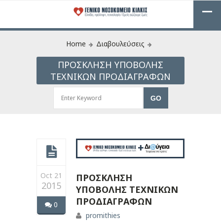
Home
Διαβουλεύσεις
ΠΡΟΣΚΛΗΣΗ ΥΠΟΒΟΛΗΣ
ΤΕΧΝΙΚΩΝ ΠΡΟΔΙΑΓΡΑΦΩΝ
Oct 21
ΠΡΟΣΚΛΗΣΗ
2015
ΥΠΟΒΟΛΗΣ ΤΕΧΝΙΚΩΝ
ΠΡΟΔΙΑΓΡΑΦΩΝ
0
promithies