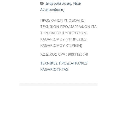
Διαβουλεύσεις
,
Νέα/
Ανακοινώσεις
ΠΡΟΣΚΛΗΣΗ ΥΠΟΒΟΛΗΣ
ΤΕΧΝΙΚΩΝ ΠΡΟΔΙΑΓΡΑΦΩΝ ΓΙΑ
THN ΠΑΡΟΧΗ ΥΠΗΡΕΣΙΩΝ
ΚΑΘΑΡΙΣΜΟΥ (ΥΠΗΡΕΣΙΕΣ
ΚΑΘΑΡΙΣΜΟΥ ΚΤΙΡΙΩΝ)
ΚΩΔΙΚΟΣ CPV : 90911200-8
ΤΕΧΝΙΚΕΣ ΠΡΟΔΙΑΓΡΑΦΕΣ
ΚΑΘΑΡΙΟΤΗΤΑΣ