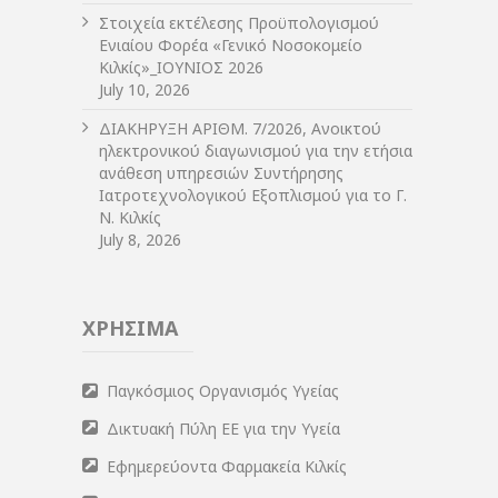
Στοιχεία εκτέλεσης Προϋπολογισμού
Ενιαίου Φορέα «Γενικό Νοσοκομείο
Κιλκίς»_ΙΟΥΝΙΟΣ 2026
July 10, 2026
ΔIΑΚΗΡΥΞΗ ΑΡIΘΜ. 7/2026, Ανοικτού
ηλεκτρονικού διαγωνισμού για την ετήσια
ανάθεση υπηρεσιών Συντήρησης
Ιατροτεχνολογικού Εξοπλισμού για το Γ.
Ν. Κιλκίς
July 8, 2026
ΧΡΗΣΙΜΑ
Παγκόσμιος Οργανισμός Υγείας
Δικτυακή Πύλη ΕΕ για την Υγεία
Εφημερεύοντα Φαρμακεία Κιλκίς