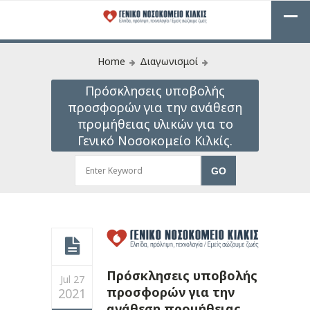
Home
Διαγωνισμοί
Πρόσκλησεις υποβολής
προσφορών για την ανάθεση
προμήθειας υλικών για το
Γενικό Νοσοκομείο Κιλκίς.
Πρόσκλησεις υποβολής
Jul 27
προσφορών για την
2021
ανάθεση προμήθειας