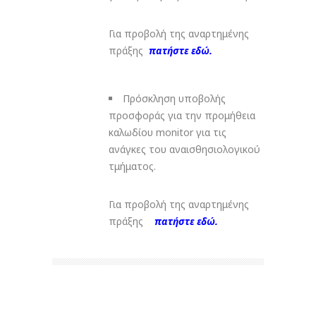
Για προβολή της αναρτημένης
πράξης
πατήστε εδώ.
Πρόσκληση υποβολής
προσφοράς για την προμήθεια
καλωδίου monitor για τις
ανάγκες του αναισθησιολογικού
τμήματος.
Για προβολή της αναρτημένης
πράξης
πατήστε εδώ.