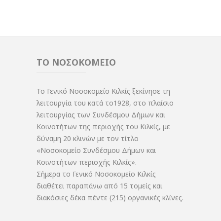
ΤΟ ΝΟΣΟΚΟΜΕΙΟ
Το Γενικό Νοσοκομείο Κιλκίς ξεκίνησε τη
λειτουργία του κατά το1928, στο πλαίσιο
λειτουργίας των Συνδέσμου Δήμων και
Κοινοτήτων της περιοχής του Κιλκίς, με
δύναμη 20 κλινών με τον τίτλο
«Νοσοκομείο Συνδέσμου Δήμων και
Κοινοτήτων περιοχής Κιλκίς».
Σήμερα το Γενικό Νοσοκομείο Κιλκίς
διαθέτει παραπάνω από 15 τομείς και
διακόσιες δέκα πέντε (215) οργανικές κλίνες.