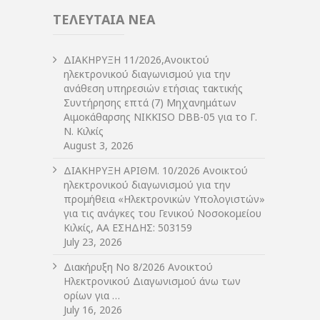
ΤΕΛΕΥΤΑΙΑ ΝΕΑ
ΔIΑΚΗΡΥΞΗ 11/2026,Ανοικτού
ηλεκτρονικού διαγωνισμού για την
ανάθεση υπηρεσιών ετήσιας τακτικής
Συντήρησης επτά (7) Μηχανημάτων
Αιμοκάθαρσης NIKKISO DBB-05 για το Γ.
Ν. Κιλκίς
August 3, 2026
ΔIΑΚΗΡΥΞΗ ΑΡIΘΜ. 10/2026 Ανοικτού
ηλεκτρονικού διαγωνισμού για την
προμήθεια «Ηλεκτρονικών Υπολογιστών»
για τις ανάγκες του Γενικού Νοσοκομείου
Κιλκίς, ΑΑ ΕΣΗΔΗΣ: 503159
July 23, 2026
Διακήρυξη Νο 8/2026 Ανοικτού
Ηλεκτρονικού Διαγωνισμού άνω των
ορίων για …
July 16, 2026