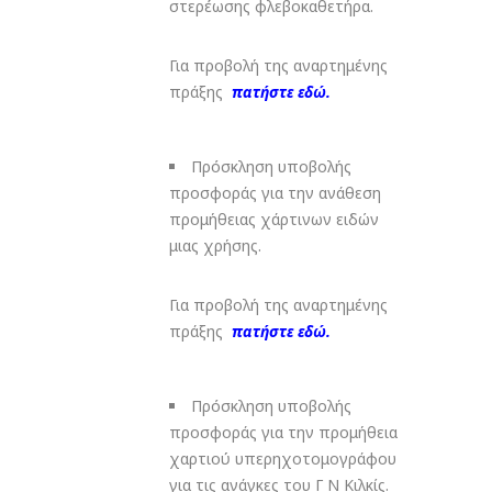
στερέωσης φλεβοκαθετήρα.
Για προβολή της αναρτημένης
πράξης
πατήστε εδώ.
Πρόσκληση υποβολής
προσφοράς για την ανάθεση
προμήθειας χάρτινων ειδών
μιας χρήσης.
Για προβολή της αναρτημένης
πράξης
πατήστε εδώ.
Πρόσκληση υποβολής
προσφοράς για την προμήθεια
χαρτιού υπερηχοτομογράφου
για τις ανάγκες του Γ Ν Κιλκίς.