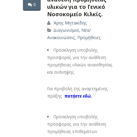
0
υλικών για το Γενικό
Νοσοκομείο Κιλκίς.
Άρης Μητακίδης
Διαγωνισμοί
,
Νέα/
Ανακοινώσεις
,
Προμήθειες
Πρόσκληση υποβολής
προσφοράς για την ανάθεση
προμήθειας υλικών αναισθησίας
και ανάνηψης.
Για προβολή της αναρτημένης
πράξης
πατήστε εδώ.
Πρόσκληση υποβολής
προσφοράς για την ανάθεση
προμήθειας επιθεμάτων