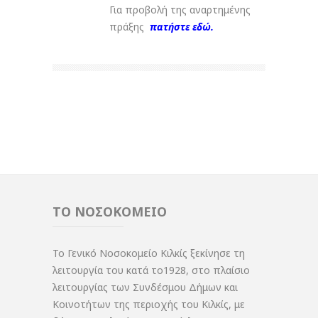
Για προβολή της αναρτημένης
πράξης
πατήστε εδώ.
ΤΟ ΝΟΣΟΚΟΜΕΙΟ
Το Γενικό Νοσοκομείο Κιλκίς ξεκίνησε τη
λειτουργία του κατά το1928, στο πλαίσιο
λειτουργίας των Συνδέσμου Δήμων και
Κοινοτήτων της περιοχής του Κιλκίς, με