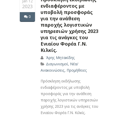
Jan 12
ενδιαφέροντος με
2023
υποβολή προσφοράς
0
για την ανάθεση
παροχής λογιστικών
υπηρεσιών χρήσης 2023
για τις ανάγκες του
Ενιαίου Φορέα Γ.Ν.
Κιλκίς.
Άρης Μητακίδης
Διαγωνισμοί
,
Νέα/
Ανακοινώσεις
,
Προμήθειες
Πρόσκληση εκδήλωσης
ενδιαφέροντος με υποβολή
προσφοράς για την ανάθεση
παροχής λογιστικών υπηρεσιών
χρήσης 2023 για τις ανάγκες του
Ενιαίου Φορέα Γ.Ν. Κιλκίς.