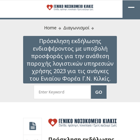
Home
Διαγωνισμοί
Πρόσκληση εκδήλωσης
ενδιαφέροντος με υποβολή
προσφοράς για την ανάθεση
παροχής λογιστικών υπηρεσιών
χρήσης 2023 για τις ανάγκες
του Ενιαίου Φορέα Γ.Ν. Κιλκίς.
Πρόσκληση εκδήλωσης