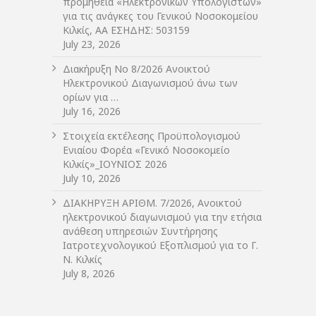
προμήθεια «Ηλεκτρονικών Υπολογιστών»
για τις ανάγκες του Γενικού Νοσοκομείου
Κιλκίς, ΑΑ ΕΣΗΔΗΣ: 503159
July 23, 2026
Διακήρυξη Νο 8/2026 Ανοικτού
Ηλεκτρονικού Διαγωνισμού άνω των
ορίων για …
July 16, 2026
Στοιχεία εκτέλεσης Προϋπολογισμού
Ενιαίου Φορέα «Γενικό Νοσοκομείο
Κιλκίς»_ΙΟΥΝΙΟΣ 2026
July 10, 2026
ΔIΑΚΗΡΥΞΗ ΑΡIΘΜ. 7/2026, Ανοικτού
ηλεκτρονικού διαγωνισμού για την ετήσια
ανάθεση υπηρεσιών Συντήρησης
Ιατροτεχνολογικού Εξοπλισμού για το Γ.
Ν. Κιλκίς
July 8, 2026