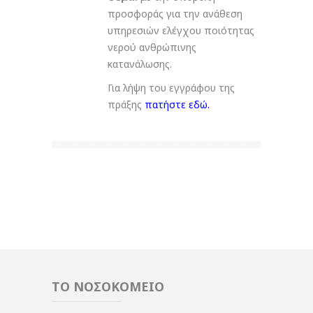
προσφοράς για την ανάθεση
υπηρεσιών ελέγχου ποιότητας
νερού ανθρώπινης
κατανάλωσης.
Για λήψη του εγγράφου της
πράξης
πατήστε εδώ
.
ΤΟ ΝΟΣΟΚΟΜΕΙΟ