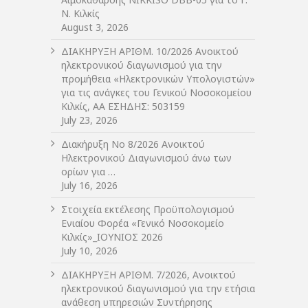
Ν. Κιλκίς
August 3, 2026
ΔIΑΚΗΡΥΞΗ ΑΡIΘΜ. 10/2026 Ανοικτού
ηλεκτρονικού διαγωνισμού για την
προμήθεια «Ηλεκτρονικών Υπολογιστών»
για τις ανάγκες του Γενικού Νοσοκομείου
Κιλκίς, ΑΑ ΕΣΗΔΗΣ: 503159
July 23, 2026
Διακήρυξη Νο 8/2026 Ανοικτού
Ηλεκτρονικού Διαγωνισμού άνω των
ορίων για …
July 16, 2026
Στοιχεία εκτέλεσης Προϋπολογισμού
Ενιαίου Φορέα «Γενικό Νοσοκομείο
Κιλκίς»_ΙΟΥΝΙΟΣ 2026
July 10, 2026
ΔIΑΚΗΡΥΞΗ ΑΡIΘΜ. 7/2026, Ανοικτού
ηλεκτρονικού διαγωνισμού για την ετήσια
ανάθεση υπηρεσιών Συντήρησης