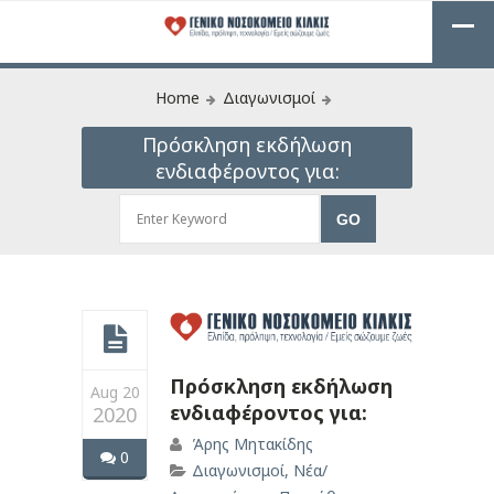
Home
Διαγωνισμοί
Πρόσκληση εκδήλωση
ενδιαφέροντος για:
Πρόσκληση εκδήλωση
Aug 20
ενδιαφέροντος για:
2020
Άρης Μητακίδης
0
Διαγωνισμοί
,
Νέα/