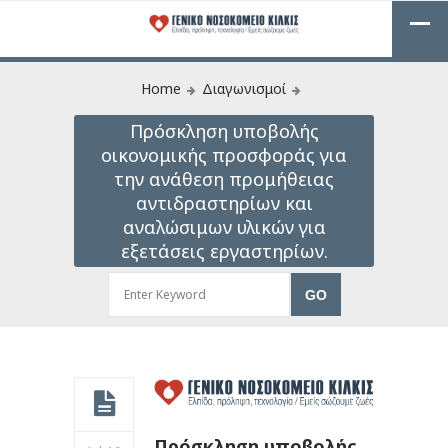
Home
Διαγωνισμοί
Πρόσκληση υποβολής
οικονομικής προσφοράς για
την ανάθεση προμήθειας
αντιδραστηρίων και
αναλώσιμων υλικών για
εξετάσεις εργαστηρίων.
Πρόσκληση υποβολής