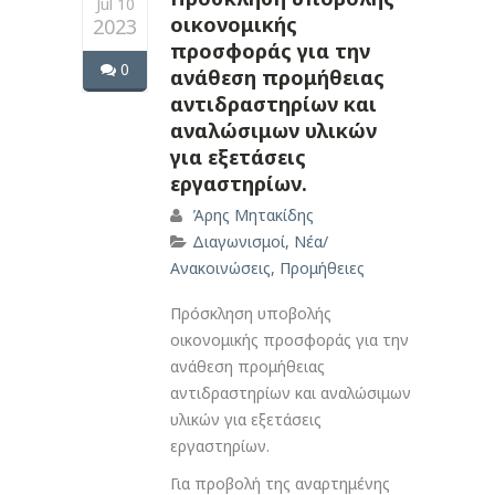
Jul 10
οικονομικής
2023
προσφοράς για την
0
ανάθεση προμήθειας
αντιδραστηρίων και
αναλώσιμων υλικών
για εξετάσεις
εργαστηρίων.
Άρης Μητακίδης
Διαγωνισμοί
,
Νέα/
Ανακοινώσεις
,
Προμήθειες
Πρόσκληση υποβολής
οικονομικής προσφοράς για την
ανάθεση προμήθειας
αντιδραστηρίων και αναλώσιμων
υλικών για εξετάσεις
εργαστηρίων.
Για προβολή της αναρτημένης