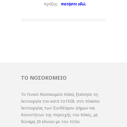
πράξης
πατήστε εδώ.
ΤΟ ΝΟΣΟΚΟΜΕΙΟ
Το Γενικό Νοσοκομείο Κιλκίς ξεκίνησε τη
λειτουργία του κατά το1928, στο πλαίσιο
λειτουργίας των Συνδέσμου Δήμων και
Κοινοτήτων της περιοχής του Κιλκίς, με
δύναμη 20 κλινών με τον τίτλο