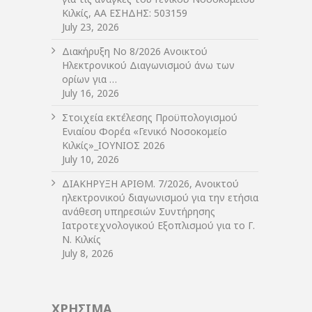
Κιλκίς, ΑΑ ΕΣΗΔΗΣ: 503159
July 23, 2026
Διακήρυξη Νο 8/2026 Ανοικτού
Ηλεκτρονικού Διαγωνισμού άνω των
ορίων για …
July 16, 2026
Στοιχεία εκτέλεσης Προϋπολογισμού
Ενιαίου Φορέα «Γενικό Νοσοκομείο
Κιλκίς»_ΙΟΥΝΙΟΣ 2026
July 10, 2026
ΔIΑΚΗΡΥΞΗ ΑΡIΘΜ. 7/2026, Ανοικτού
ηλεκτρονικού διαγωνισμού για την ετήσια
ανάθεση υπηρεσιών Συντήρησης
Ιατροτεχνολογικού Εξοπλισμού για το Γ.
Ν. Κιλκίς
July 8, 2026
ΧΡΗΣΙΜΑ