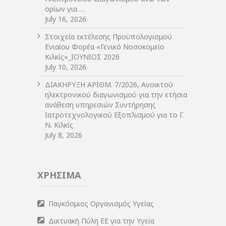
ορίων για …
July 16, 2026
Στοιχεία εκτέλεσης Προϋπολογισμού
Ενιαίου Φορέα «Γενικό Νοσοκομείο
Κιλκίς»_ΙΟΥΝΙΟΣ 2026
July 10, 2026
ΔIΑΚΗΡΥΞΗ ΑΡIΘΜ. 7/2026, Ανοικτού
ηλεκτρονικού διαγωνισμού για την ετήσια
ανάθεση υπηρεσιών Συντήρησης
Ιατροτεχνολογικού Εξοπλισμού για το Γ.
Ν. Κιλκίς
July 8, 2026
ΧΡΗΣΙΜΑ
Παγκόσμιος Οργανισμός Υγείας
Δικτυακή Πύλη ΕΕ για την Υγεία