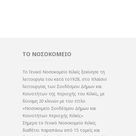
ΤΟ ΝΟΣΟΚΟΜΕΙΟ
Το Γενικό Νοσοκομείο Κιλκίς ξεκίνησε τη
λειτουργία του κατά το1928, στο πλαίσιο
λειτουργίας των Συνδέσμου Δήμων και
Κοινοτήτων της περιοχής του Κιλκίς, με
δύναμη 20 κλινών με τον τίτλο
«Νοσοκομείο Συνδέσμου Δήμων και
Κοινοτήτων περιοχής Κιλκίς».
Σήμερα το Γενικό Νοσοκομείο Κιλκίς
διαθέτει παραπάνω από 15 τομείς και