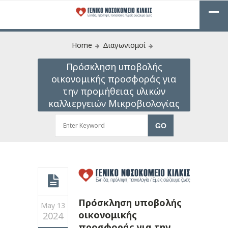
Home
Διαγωνισμοί
Πρόσκληση υποβολής
οικονομικής προσφοράς για
την προμήθειας υλικών
καλλιεργειών Μικροβιολογίας
Πρόσκληση υποβολής
May 13
οικονομικής
2024
προσφοράς για την