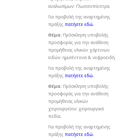
αναλωσίμων: Γλωσσοπίεστρα.
Για προβολή της αναρτημένης
πράξης
πατήστε εδώ
.
Θέμα:
Πρόσκληση υποβολής
προσφοράς για την ανάθεση
προμήθειας υλικών χάρτινων
ειδών: ημισέντονα & νεφροειδή.
Για προβολή της αναρτημένης
πράξης
πατήστε εδώ
.
Θέμα:
Πρόσκληση υποβολής
προσφοράς για την ανάθεση
προμήθειας υλικών
χειρουργείου: χειρουργικά
πεδία.
Για προβολή της αναρτημένης
πράξης
πατήστε εδώ
.