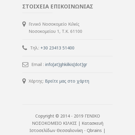
ΣΤΟΙΧΕΙΑ ΕΠΙΚΟΙΝΩΝΙΑΣ
Γενικό Νοσοκομείο Κιλκίς
Νοσοκομείου 1, Τ.Κ. 61100
Τηλ.:
+30 23413 51400
Email :
info[at]ghkilkis[dot]gr
Χάρτης:
Βρείτε μας στο χάρτη
Copyright © 2014 - 2019 ΓΕΝΙΚΟ
ΝΟΣΟΚΟΜΕΙΟ ΚΙΛΚΙΣ |
Κατασκευή
Ιστοσελίδων Θεσσαλονίκη
- Qbrains |