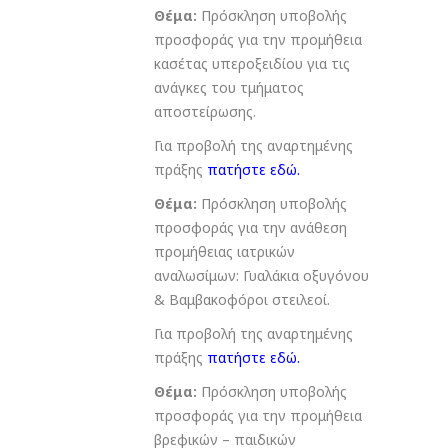
Θέμα:
Πρόσκληση υποβολής
προσφοράς για την προμήθεια
κασέτας υπεροξειδίου για τις
ανάγκες του τμήματος
αποστείρωσης.
Για προβολή της αναρτημένης
πράξης
πατήστε εδώ
.
Θέμα:
Πρόσκληση υποβολής
προσφοράς για την ανάθεση
προμήθειας ιατρικών
αναλωσίμων: Γυαλάκια οξυγόνου
& Βαμβακοφόροι στειλεοί.
Για προβολή της αναρτημένης
πράξης
πατήστε εδώ
.
Θέμα:
Πρόσκληση υποβολής
προσφοράς για την προμήθεια
βρεφικών – παιδικών