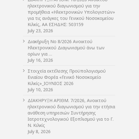
ηλεκτρονικού διαγωνισμού για την
προμήθεια «Ηλεκτρονικών Υπολογιστών»
για τις ανάγκες του Γενικού Νοσοκομείου
Κιλκίς, ΑΑ ΕΣΗΔΗΣ: 503159
July 23, 2026
Διακήρυξη Νο 8/2026 Ανοικτού
Ηλεκτρονικού Διαγωνισμού άνω των
ορίων για …
July 16, 2026
Στοιχεία εκτέλεσης Προϋπολογισμού
Ενιαίου Φορέα «Γενικό Νοσοκομείο
Κιλκίς»_ΙΟΥΝΙΟΣ 2026
July 10, 2026
ΔIΑΚΗΡΥΞΗ ΑΡIΘΜ. 7/2026, Ανοικτού
ηλεκτρονικού διαγωνισμού για την ετήσια
ανάθεση υπηρεσιών Συντήρησης
Ιατροτεχνολογικού Εξοπλισμού για το Γ.
Ν. Κιλκίς
July 8, 2026