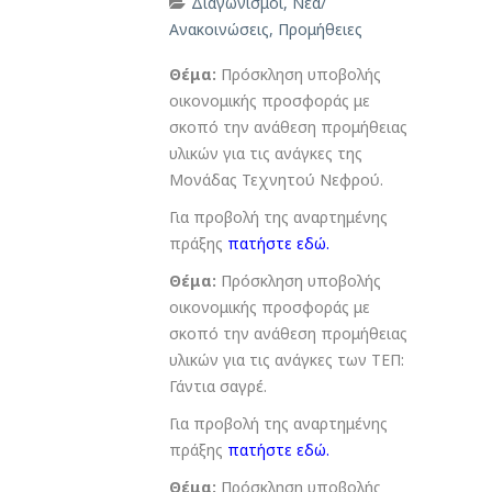
Διαγωνισμοί
,
Νέα/
Ανακοινώσεις
,
Προμήθειες
Θέμα:
Πρόσκληση υποβολής
οικονομικής προσφοράς με
σκοπό την ανάθεση προμήθειας
υλικών για τις ανάγκες της
Μονάδας Τεχνητού Νεφρού.
Για προβολή της αναρτημένης
πράξης
πατήστε εδώ
.
Θέμα:
Πρόσκληση υποβολής
οικονομικής προσφοράς με
σκοπό την ανάθεση προμήθειας
υλικών για τις ανάγκες των ΤΕΠ:
Γάντια σαγρέ.
Για προβολή της αναρτημένης
πράξης
πατήστε εδώ
.
Θέμα:
Πρόσκληση υποβολής