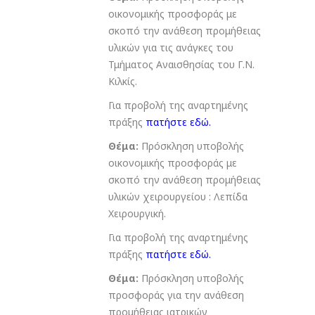
οικονομικής προσφοράς με
σκοπό την ανάθεση προμήθειας
υλικών για τις ανάγκες του
Τμήματος Αναισθησίας του Γ.Ν.
Κιλκίς.
Για προβολή της αναρτημένης
πράξης
πατήστε εδώ
.
Θέμα:
Πρόσκληση υποβολής
οικονομικής προσφοράς με
σκοπό την ανάθεση προμήθειας
υλικών χειρουργείου : Λεπίδα
Χειρουργική.
Για προβολή της αναρτημένης
πράξης
πατήστε εδώ
.
Θέμα:
Πρόσκληση υποβολής
προσφοράς για την ανάθεση
προμήθειας ιατρικών