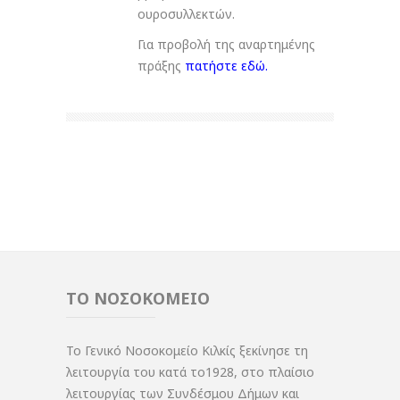
ουροσυλλεκτών.
Για προβολή της αναρτημένης
πράξης
πατήστε εδώ
.
ΤΟ ΝΟΣΟΚΟΜΕΙΟ
Το Γενικό Νοσοκομείο Κιλκίς ξεκίνησε τη
λειτουργία του κατά το1928, στο πλαίσιο
λειτουργίας των Συνδέσμου Δήμων και