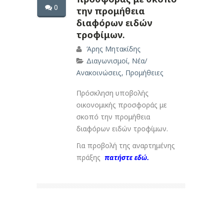
0
την προμήθεια
διαφόρων ειδών
τροφίμων.
Άρης Μητακίδης
Διαγωνισμοί
,
Νέα/
Ανακοινώσεις
,
Προμήθειες
Πρόσκληση υποβολής
οικονομικής προσφοράς με
σκοπό την προμήθεια
διαφόρων ειδών τροφίμων.
Για προβολή της αναρτημένης
πράξης
πατήστε εδώ.