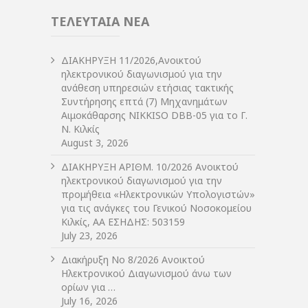
ΤΕΛΕΥΤΑΙΑ ΝΕΑ
ΔIΑΚΗΡΥΞΗ 11/2026,Ανοικτού
ηλεκτρονικού διαγωνισμού για την
ανάθεση υπηρεσιών ετήσιας τακτικής
Συντήρησης επτά (7) Μηχανημάτων
Αιμοκάθαρσης NIKKISO DBB-05 για το Γ.
Ν. Κιλκίς
August 3, 2026
ΔIΑΚΗΡΥΞΗ ΑΡIΘΜ. 10/2026 Ανοικτού
ηλεκτρονικού διαγωνισμού για την
προμήθεια «Ηλεκτρονικών Υπολογιστών»
για τις ανάγκες του Γενικού Νοσοκομείου
Κιλκίς, ΑΑ ΕΣΗΔΗΣ: 503159
July 23, 2026
Διακήρυξη Νο 8/2026 Ανοικτού
Ηλεκτρονικού Διαγωνισμού άνω των
ορίων για …
July 16, 2026