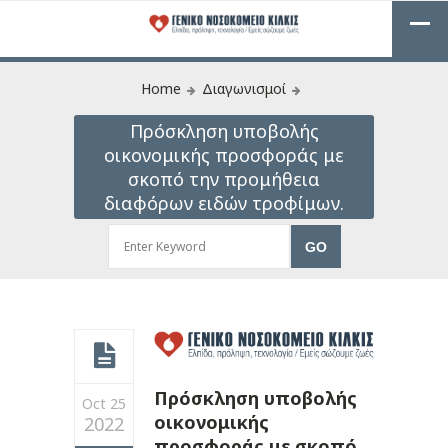
Home
Διαγωνισμοί
Πρόσκληση υποβολής
οικονομικής προσφοράς με
σκοπό την προμήθεια
διαφόρων ειδών τροφίμων.
Πρόσκληση υποβολής
Oct 25
οικονομικής
2022
προσφοράς με σκοπό