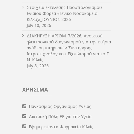
Στοιχεία εκτέλεσης Προϋπολογισμού
Ενιαίου Φορέα «Γενικό Νοσοκομείο
Κιλκίς»_ΙΟΥΝΙΟΣ 2026
July 10, 2026
ΔIΑΚΗΡΥΞΗ ΑΡIΘΜ. 7/2026, Ανοικτού
ηλεκτρονικού διαγωνισμού για την ετήσια
ανάθεση υπηρεσιών Συντήρησης
Ιατροτεχνολογικού Εξοπλισμού για το Γ.
Ν. Κιλκίς
July 8, 2026
ΧΡΗΣΙΜΑ
Παγκόσμιος Οργανισμός Υγείας
Δικτυακή Πύλη ΕΕ για την Υγεία
Εφημερεύοντα Φαρμακεία Κιλκίς