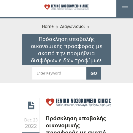
Home
Διαγωνισμοί
Πρόσκληση υποβολής
οικονομικής προσφοράς με
σκοπό την προμήθεια
διαφόρων ειδών τροφίμων.
Πρόσκληση υποβολής
Dec 23
οικονομικής
2022
προσφοράς με σκοπό