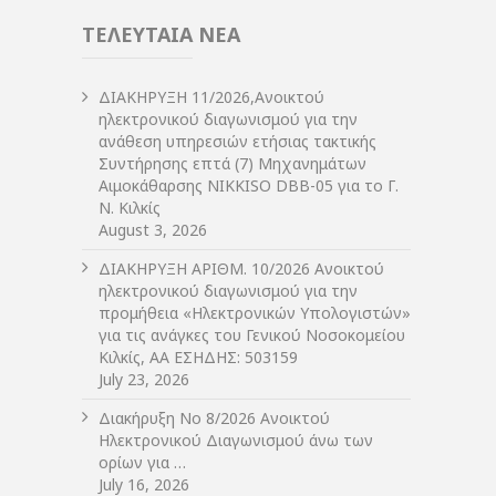
ΤΕΛΕΥΤΑΙΑ ΝΕΑ
ΔIΑΚΗΡΥΞΗ 11/2026,Ανοικτού
ηλεκτρονικού διαγωνισμού για την
ανάθεση υπηρεσιών ετήσιας τακτικής
Συντήρησης επτά (7) Μηχανημάτων
Αιμοκάθαρσης NIKKISO DBB-05 για το Γ.
Ν. Κιλκίς
August 3, 2026
ΔIΑΚΗΡΥΞΗ ΑΡIΘΜ. 10/2026 Ανοικτού
ηλεκτρονικού διαγωνισμού για την
προμήθεια «Ηλεκτρονικών Υπολογιστών»
για τις ανάγκες του Γενικού Νοσοκομείου
Κιλκίς, ΑΑ ΕΣΗΔΗΣ: 503159
July 23, 2026
Διακήρυξη Νο 8/2026 Ανοικτού
Ηλεκτρονικού Διαγωνισμού άνω των
ορίων για …
July 16, 2026