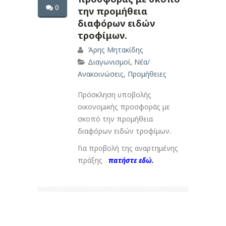
0
την προμήθεια
διαφόρων ειδών
τροφίμων.
Άρης Μητακίδης
Διαγωνισμοί
,
Νέα/
Ανακοινώσεις
,
Προμήθειες
Πρόσκληση υποβολής
οικονομικής προσφοράς με
σκοπό την προμήθεια
διαφόρων ειδών τροφίμων.
Για προβολή της αναρτημένης
πράξης
πατήστε εδώ.