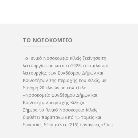
ΤΟ ΝΟΣΟΚΟΜΕΙΟ
Το Γενικό Νοσοκομείο Κιλκίς ξεκίνησε τη
λειτουργία του κατά το1928, στο πλαίσιο
λειτουργίας των Συνδέσμου Δήμων και
Κοινοτήτων της περιοχής του Κιλκίς, με
δύναμη 20 κλινών με τον τίτλο
«Νοσοκομείο Συνδέσμου Δήμων και
Κοινοτήτων περιοχής Κιλκίς».
Σήμερα το Γενικό Νοσοκομείο Κιλκίς
διαθέτει παραπάνω από 15 τομείς και
διακόσιες δέκα πέντε (215) οργανικές κλίνες.