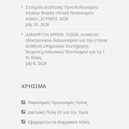
Στοιχεία εκτέλεσης Προϋπολογισμού
Ενιαίου Φορέα «Γενικό Νοσοκομείο
Κιλκίς»_ΙΟΥΝΙΟΣ 2026
July 10, 2026
ΔIΑΚΗΡΥΞΗ ΑΡIΘΜ. 7/2026, Ανοικτού
ηλεκτρονικού διαγωνισμού για την ετήσια
ανάθεση υπηρεσιών Συντήρησης
Ιατροτεχνολογικού Εξοπλισμού για το Γ.
Ν. Κιλκίς
July 8, 2026
ΧΡΗΣΙΜΑ
Παγκόσμιος Οργανισμός Υγείας
Δικτυακή Πύλη ΕΕ για την Υγεία
Εφημερεύοντα Φαρμακεία Κιλκίς