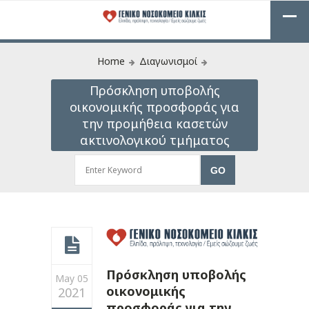
Home
Διαγωνισμοί
Πρόσκληση υποβολής
οικονομικής προσφοράς για
την προμήθεια κασετών
ακτινολογικού τμήματος
Πρόσκληση υποβολής
May 05
οικονομικής
2021
προσφοράς για την