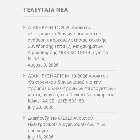
ΤΕΛΕΥΤΑΙΑ ΝΕΑ
ΔIΑΚΗΡΥΞΗ 11/2026,Ανοικτού
ηλεκτρονικού διαγωνισμού για την
ανάθεση υπηρεσιών ετήσιας τακτικής
Συντήρησης επτά (7) Μηχανημάτων
Αιμοκάθαρσης NIKKISO DBB-05 για το Γ.
Ν. Κιλκίς
August 3, 2026
ΔIΑΚΗΡΥΞΗ ΑΡIΘΜ. 10/2026 Ανοικτού
ηλεκτρονικού διαγωνισμού για την
προμήθεια «Ηλεκτρονικών Υπολογιστών»
για τις ανάγκες του Γενικού Νοσοκομείου
Κιλκίς, ΑΑ ΕΣΗΔΗΣ: 503159
July 23, 2026
Διακήρυξη Νο 8/2026 Ανοικτού
Ηλεκτρονικού Διαγωνισμού άνω των
ορίων για …
July 16, 2026