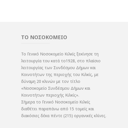
ΤΟ ΝΟΣΟΚΟΜΕΙΟ
Το Γενικό Νοσοκομείο Κιλκίς ξεκίνησε τη
λειτουργία του κατά το1928, στο πλαίσιο
λειτουργίας των Συνδέσμου Δήμων και
Κοινοτήτων της περιοχής του Κιλκίς, με
δύναμη 20 κλινών με τον τίτλο
«Νοσοκομείο Συνδέσμου Δήμων και
Κοινοτήτων περιοχής Κιλκίς».
Σήμερα το Γενικό Νοσοκομείο Κιλκίς
διαθέτει παραπάνω από 15 τομείς και
διακόσιες δέκα πέντε (215) οργανικές κλίνες.