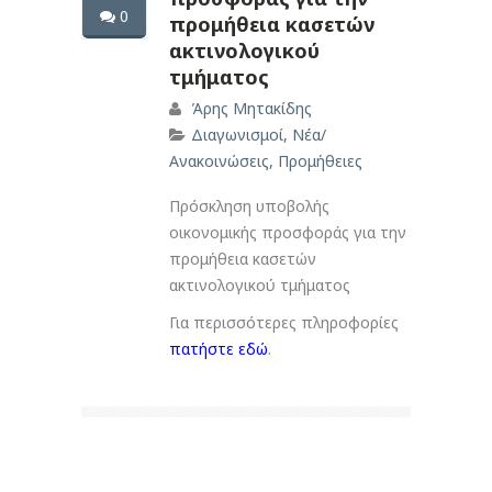
0
προμήθεια κασετών
ακτινολογικού
τμήματος
Άρης Μητακίδης
Διαγωνισμοί
,
Νέα/
Ανακοινώσεις
,
Προμήθειες
Πρόσκληση υποβολής
οικονομικής προσφοράς για την
προμήθεια κασετών
ακτινολογικού τμήματος
Για περισσότερες πληροφορίες
πατήστε εδώ
.