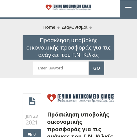
Home
Διαγωνισμοί
Πρόσκληση υποβολής
οικονομικής προσφοράς για τις
ανάγκες του Γ.Ν. Κιλκίς
Πρόσκληση υποβολής
Jun 28
οικονομικής
2021
προσφοράς για τις
0
ανάγκες του Γ.Ν. Κιλκίς