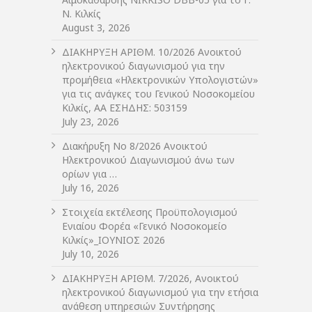
Ν. Κιλκίς
August 3, 2026
ΔIΑΚΗΡΥΞΗ ΑΡIΘΜ. 10/2026 Ανοικτού
ηλεκτρονικού διαγωνισμού για την
προμήθεια «Ηλεκτρονικών Υπολογιστών»
για τις ανάγκες του Γενικού Νοσοκομείου
Κιλκίς, ΑΑ ΕΣΗΔΗΣ: 503159
July 23, 2026
Διακήρυξη Νο 8/2026 Ανοικτού
Ηλεκτρονικού Διαγωνισμού άνω των
ορίων για …
July 16, 2026
Στοιχεία εκτέλεσης Προϋπολογισμού
Ενιαίου Φορέα «Γενικό Νοσοκομείο
Κιλκίς»_ΙΟΥΝΙΟΣ 2026
July 10, 2026
ΔIΑΚΗΡΥΞΗ ΑΡIΘΜ. 7/2026, Ανοικτού
ηλεκτρονικού διαγωνισμού για την ετήσια
ανάθεση υπηρεσιών Συντήρησης