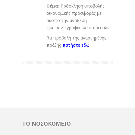
Θέμα:
Πρόσκληση υποβολής
οικονομικής προσφοράς με
σκοπό την ανάθεση
φωτοαντιγραφικών υπηρεσιών.
Για προβολή της αναρτημένης
πράξης
πατήστε εδώ
.
ΤΟ ΝΟΣΟΚΟΜΕΙΟ