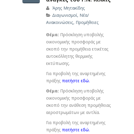
Άρης Μητακίδης
Διαγωνισμοί
,
Νέα/
Ανακοινώσεις
,
Προμήθειες
Θέμα:
Πρόσκληση υποβολής
οικονομικής προσφοράς με
σκοπό την προμήθεια ετικέτας
αυτοκόλλητης θερμικής
εκτύπωσης.
Για προβολή της αναρτημένης
πράξης
πατήστε εδώ
.
Θέμα:
Πρόσκληση υποβολής
οικονομικής προσφοράς με
σκοπό την ανάθεση προμήθειας
αεροστρωμάτων με αντλία.
Για προβολή της αναρτημένης
πράξης
πατήστε εδώ
.