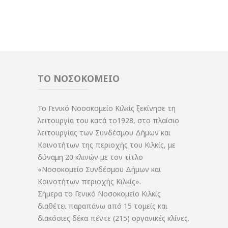
ΤΟ ΝΟΣΟΚΟΜΕΙΟ
Το Γενικό Νοσοκομείο Κιλκίς ξεκίνησε τη
λειτουργία του κατά το1928, στο πλαίσιο
λειτουργίας των Συνδέσμου Δήμων και
Κοινοτήτων της περιοχής του Κιλκίς, με
δύναμη 20 κλινών με τον τίτλο
«Νοσοκομείο Συνδέσμου Δήμων και
Κοινοτήτων περιοχής Κιλκίς».
Σήμερα το Γενικό Νοσοκομείο Κιλκίς
διαθέτει παραπάνω από 15 τομείς και
διακόσιες δέκα πέντε (215) οργανικές κλίνες.