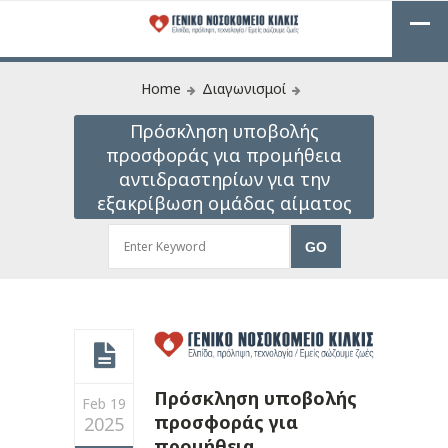
Home
Διαγωνισμοί
Πρόσκληση υποβολής
προσφοράς για προμήθεια
αντιδραστηρίων για την
εξακρίβωση ομάδας αίματος
Πρόσκληση υποβολής
Feb 19
προσφοράς για
2025
προμήθεια