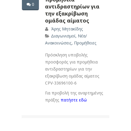
0
αντιδραστηρίων για
την εξακρίβωση
ομάδας αίματος
Άρης Μητακίδης
Διαγωνισμοί
,
Νέα/
Ανακοινώσεις
,
Προμήθειες
Πρόσκληση υποβολής
προσφοράς για προμήθεια
αντιδραστηρίων για την
εξακρίβωση ομάδας αίματος
CPV-33696100-6
Για προβολή της αναρτημένης
πράξης
πατήστε εδώ