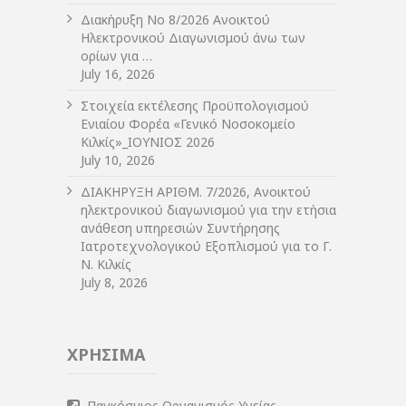
Διακήρυξη Νο 8/2026 Ανοικτού
Ηλεκτρονικού Διαγωνισμού άνω των
ορίων για …
July 16, 2026
Στοιχεία εκτέλεσης Προϋπολογισμού
Ενιαίου Φορέα «Γενικό Νοσοκομείο
Κιλκίς»_ΙΟΥΝΙΟΣ 2026
July 10, 2026
ΔIΑΚΗΡΥΞΗ ΑΡIΘΜ. 7/2026, Ανοικτού
ηλεκτρονικού διαγωνισμού για την ετήσια
ανάθεση υπηρεσιών Συντήρησης
Ιατροτεχνολογικού Εξοπλισμού για το Γ.
Ν. Κιλκίς
July 8, 2026
ΧΡΗΣΙΜΑ
Παγκόσμιος Οργανισμός Υγείας