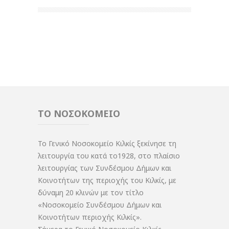
ΤΟ ΝΟΣΟΚΟΜΕΙΟ
Το Γενικό Νοσοκομείο Κιλκίς ξεκίνησε τη
λειτουργία του κατά το1928, στο πλαίσιο
λειτουργίας των Συνδέσμου Δήμων και
Κοινοτήτων της περιοχής του Κιλκίς, με
δύναμη 20 κλινών με τον τίτλο
«Νοσοκομείο Συνδέσμου Δήμων και
Κοινοτήτων περιοχής Κιλκίς».