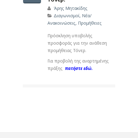
Άρης Μητακίδης
Διαγωνισμοί
,
Νέα/
Ανακοινώσεις
,
Προμήθειες
Πρόσκληση υποβολής
προσφοράς για την ανάθεση
προμήθειας Τόνερ.
Για προβολή της αναρτημένης
πράξης
πατήστε εδώ.