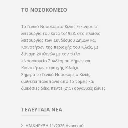
ΤΟ ΝΟΣΟΚΟΜΕΙΟ
Το Γενικό Νοσοκομείο Κιλκίς ξεκίνησε τη
λειτουργία του κατά το1928, στο πλαίσιο
λειτουργίας των Συνδέσμου Δήμων και
Κοινοτήτων της περιοχής του Κιλκίς, με
δύναμη 20 κλινών με τον τίτλο
«Νοσοκομείο Συνδέσμου Δήμων και
Κοινοτήτων περιοχής Κιλκίς».
Σήμερα το Γενικό Νοσοκομείο Κιλκίς
διαθέτει παραπάνω από 15 τομείς και
διακόσιες δέκα πέντε (215) οργανικές κλίνες.
ΤΕΛΕΥΤΑΙΑ ΝΕΑ
ΔIΑΚΗΡΥΞΗ 11/2026,Ανοικτού