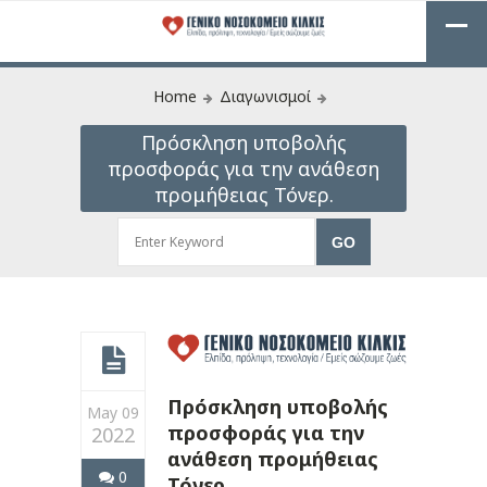
Home
Διαγωνισμοί
Πρόσκληση υποβολής
προσφοράς για την ανάθεση
προμήθειας Τόνερ.
Πρόσκληση υποβολής
May 09
προσφοράς για την
2022
ανάθεση προμήθειας
0
Τόνερ.