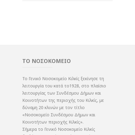
ΤΟ ΝΟΣΟΚΟΜΕΙΟ
Το Γενικό Νοσοκομείο Κιλκίς ξεκίνησε τη
λειτουργία του κατά το1928, στο πλαίσιο
λειτουργίας των Συνδέσμου Δήμων και
Κοινοτήτων της περιοχής του Κιλκίς, με
δύναμη 20 κλινών με τον τίτλο
«Νοσοκομείο Συνδέσμου Δήμων και
Κοινοτήτων περιοχής Κιλκίς».
Σήμερα το Γενικό Νοσοκομείο Κιλκίς