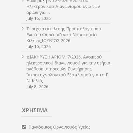
Διακήρυξη Νο 8/2026 Ανοικτού
Ηλεκτρονικού Διαγωνισμού άνω των
ορίων για …
July 16, 2026
Στοιχεία εκτέλεσης Προϋπολογισμού
Ενιαίου Φορέα «Γενικό Νοσοκομείο
Κιλκίς»_ΙΟΥΝΙΟΣ 2026
July 10, 2026
ΔIΑΚΗΡΥΞΗ ΑΡIΘΜ. 7/2026, Ανοικτού
ηλεκτρονικού διαγωνισμού για την ετήσια
ανάθεση υπηρεσιών Συντήρησης
Ιατροτεχνολογικού Εξοπλισμού για το Γ.
Ν. Κιλκίς
July 8, 2026
ΧΡΗΣΙΜΑ
Παγκόσμιος Οργανισμός Υγείας