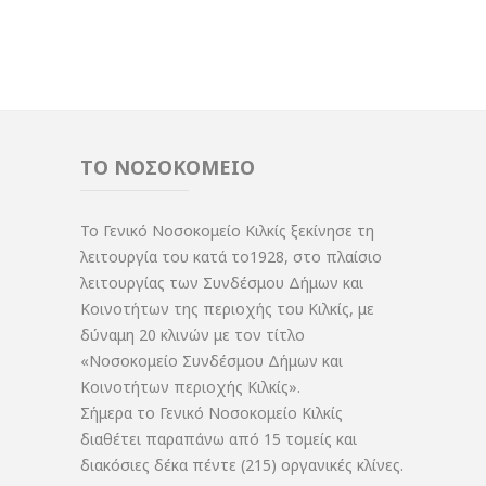
ΤΟ ΝΟΣΟΚΟΜΕΙΟ
Το Γενικό Νοσοκομείο Κιλκίς ξεκίνησε τη
λειτουργία του κατά το1928, στο πλαίσιο
λειτουργίας των Συνδέσμου Δήμων και
Κοινοτήτων της περιοχής του Κιλκίς, με
δύναμη 20 κλινών με τον τίτλο
«Νοσοκομείο Συνδέσμου Δήμων και
Κοινοτήτων περιοχής Κιλκίς».
Σήμερα το Γενικό Νοσοκομείο Κιλκίς
διαθέτει παραπάνω από 15 τομείς και
διακόσιες δέκα πέντε (215) οργανικές κλίνες.